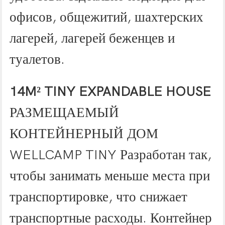
офисов, общежитий, шахтерских
лагерей, лагерей беженцев и
туалетов.
14M² TINY EXPANDABLE HOUSE
РАЗМЕЩАЕМЫЙ
КОНТЕЙНЕРНЫЙ ДОМ
WELLCAMP TINY Разработан так,
чтобы занимать меньше места при
транспортировке, что снижает
транспортные расходы. Контейнер