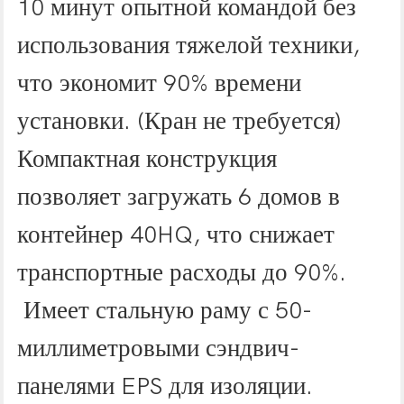
10 минут опытной командой без
использования тяжелой техники,
что экономит 90% времени
установки. (Кран не требуется)
Компактная конструкция
позволяет загружать 6 домов в
контейнер 40HQ, что снижает
транспортные расходы до 90%.
Имеет стальную раму с 50-
миллиметровыми сэндвич-
панелями EPS для изоляции.