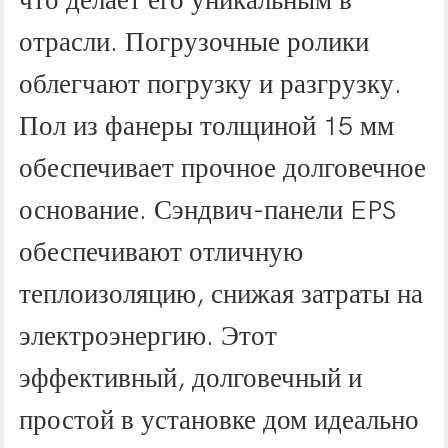
что делает его уникальным в
отрасли. Погрузочные ролики
облегчают погрузку и разгрузку.
Пол из фанеры толщиной 15 мм
обеспечивает прочное долговечное
основание. Сэндвич-панели EPS
обеспечивают отличную
теплоизоляцию, снижая затраты на
электроэнергию. Этот
эффективный, долговечный и
простой в установке дом идеально