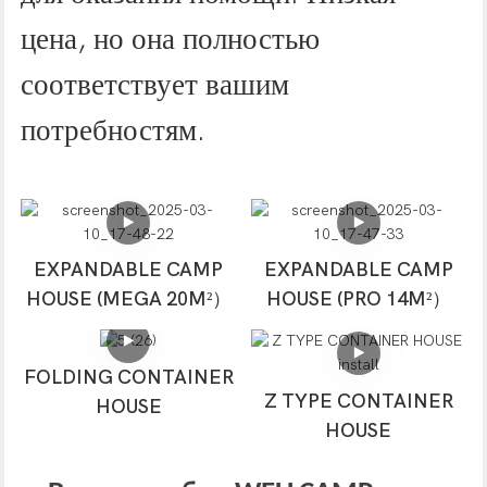
цена, но она полностью
соответствует вашим
потребностям.
EXPANDABLE CAMP
EXPANDABLE CAMP
HOUSE (MEGA 20M²）
HOUSE (PRO 14M²）
FOLDING CONTAINER
Z TYPE CONTAINER
HOUSE
HOUSE