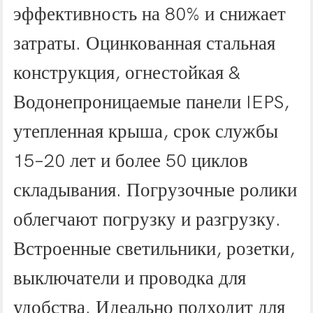
эффективность на 80% и снижает
затраты. Оцинкованная стальная
конструкция, огнестойкая &
Водонепроницаемые панели IEPS,
утепленная крыша, срок службы
15–20 лет и более 50 циклов
складывания. Погрузочные ролики
облегчают погрузку и разгрузку.
Встроенные светильники, розетки,
выключатели и проводка для
удобства. Идеально подходит для