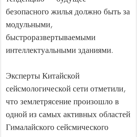
безопасного жилья должно быть за
модульными,
быстроразвертываемыми
интеллектуальными зданиями.
Эксперты Китайской
сейсмологической сети отметили,
что землетрясение произошло в
одной из самых активных областей
Гималайского сейсмического