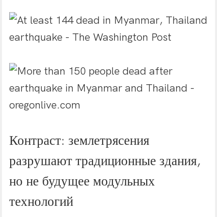
Контраст: землетрясения
разрушают традиционные здания,
но не будущее модульных
технологий