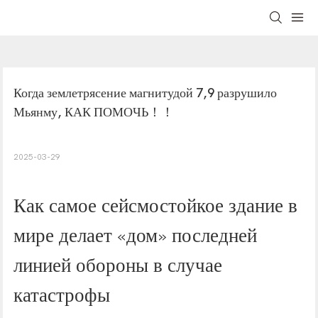
Когда землетрясение магнитудой 7,9 разрушило 
Мьянму, КАК ПОМОЧЬ！！
2025-03-29
Как самое сейсмостойкое здание в
мире делает «дом» последней
линией обороны в случае
катастрофы