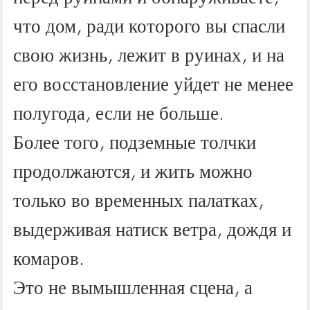
что дом, ради которого вы спасли
свою жизнь, лежит в руинах, и на
его восстановление уйдет не менее
полугода, если не больше.
Более того, подземные толчки
продолжаются, и жить можно
только во временных палатках,
выдерживая натиск ветра, дождя и
комаров.
Это не вымышленная сцена, а