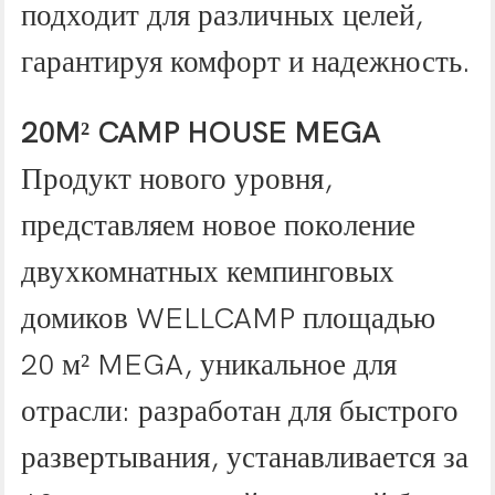
подходит для различных целей,
гарантируя комфорт и надежность.
20M² CAMP HOUSE MEGA
Продукт нового уровня,
представляем новое поколение
двухкомнатных кемпинговых
домиков WELLCAMP площадью
20 м² MEGA, уникальное для
отрасли: разработан для быстрого
развертывания, устанавливается за