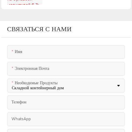
сейсмическое событие с неглубоким очагом
СВЯЗАТЬСЯ С НАМИ
Имя
Электронная Почта
Необходимые Продукты
Телефон
WhatsApp