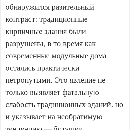
обнаружился разительный
контраст: традиционные
кирпичные здания были
разрушены, в то время как
современные модульные дома
остались практически
нетронутыми. Это явление не
только выявляет фатальную
слабость традиционных зданий, но
и указывает на необратимую
тенденцию — будущее