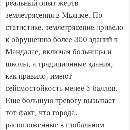
реальный опыт жертв
землетрясения в Мьянме. По
статистике, землетрясение привело
к обрушению более 300 зданий в
Мандалае, включая больницы и
школы, а традиционные здания,
как правило, имеют
сейсмостойкость менее 5 баллов.
Еще большую тревогу вызывает
тот факт, что города,
расположенные в глобальном