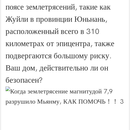
поясе землетрясений, такие как
Жуйли в провинции Юньнань,
расположенный всего в 310
километрах от эпицентра, также
подвергаются большому риску.
Ваш дом, действительно ли он
безопасен?