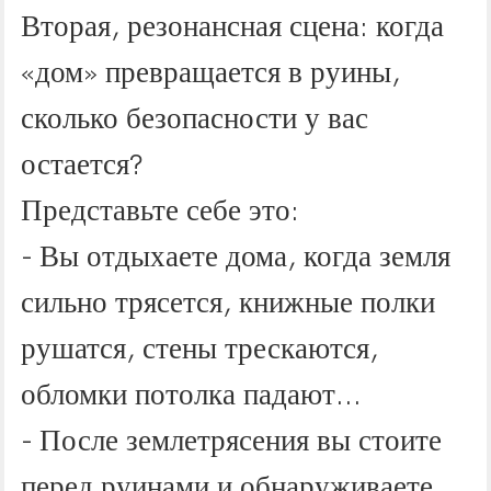
Вторая, резонансная сцена: когда
«дом» превращается в руины,
сколько безопасности у вас
остается?
Представьте себе это:
- Вы отдыхаете дома, когда земля
сильно трясется, книжные полки
рушатся, стены трескаются,
обломки потолка падают...
- После землетрясения вы стоите
перед руинами и обнаруживаете,