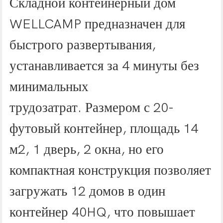
Складной контейнерный дом
WELLCAMP предназначен для
быстрого развертывания,
устанавливается за 4 минуты без
минимальных
трудозатрат. Размером с 20-
футовый контейнер, площадь 14
м2, 1 дверь, 2 окна, но его
компактная конструкция позволяет
загружать 12 домов в один
контейнер 40HQ, что повышает