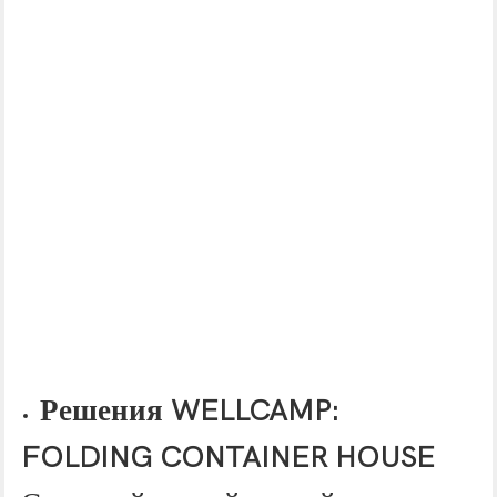
Решения WELLCAMP:
FOLDING CONTAINER HOUSE