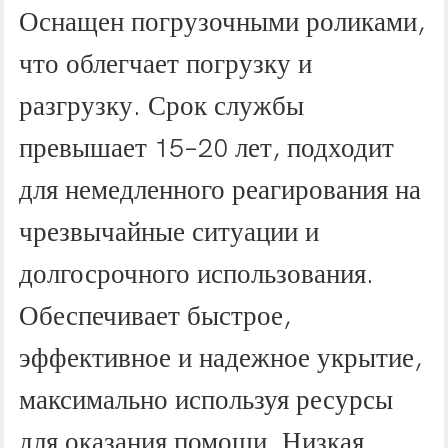
Оснащен погрузочными роликами,
что облегчает погрузку и
разгрузку. Срок службы
превышает 15–20 лет, подходит
для немедленного реагирования на
чрезвычайные ситуации и
долгосрочного использования.
Обеспечивает быстрое,
эффективное и надежное укрытие,
максимально используя ресурсы
для оказания помощи. Низкая