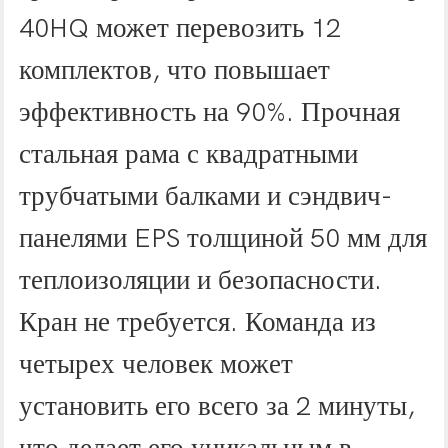
40HQ может перевозить 12
комплектов, что повышает
эффективность на 90%. Прочная
стальная рама с квадратными
трубчатыми балками и сэндвич-
панелями EPS толщиной 50 мм для
теплоизоляции и безопасности.
Кран не требуется. Команда из
четырех человек может
установить его всего за 2 минуты,