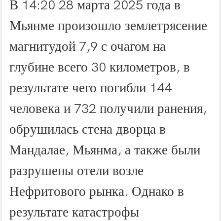
В 14:20 28 марта 2025 года в
Мьянме произошло землетрясение
магнитудой 7,9 с очагом на
глубине всего 30 километров, в
результате чего погибли 144
человека и 732 получили ранения,
обрушилась стена дворца в
Мандалае, Мьянма, а также были
разрушены отели возле
Нефритового рынка. Однако в
результате катастрофы