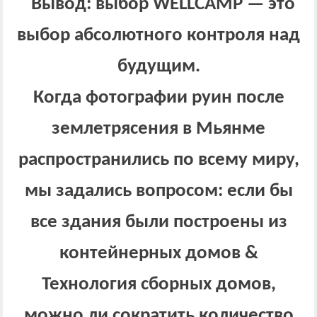
Вывод: выбор WELLCAMP — это
выбор абсолютного контроля над
будущим.
Когда фотографии руин после
землетрясения в Мьянме
распространились по всему миру,
мы задались вопросом: если бы
все здания были построены из
контейнерных домов &
Технология сборных домов,
можно ли сократить количество