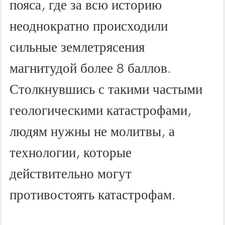
пояса, где за всю историю
неоднократно происходили
сильные землетрясения
магнитудой более 8 баллов.
Столкнувшись с такими частыми
геологическими катастрофами,
людям нужны не молитвы, а
технологии, которые
действительно могут
противостоять катастрофам.