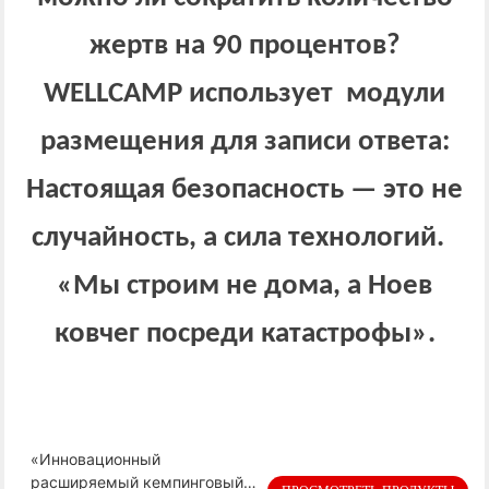
жертв на 90 процентов?
WELLCAMP использует модули
размещения для записи ответа:
Настоящая безопасность — это не
случайность, а сила технологий.
«Мы строим не дома, а Ноев
ковчег посреди катастрофы».
«Инновационный
расширяемый кемпинговый