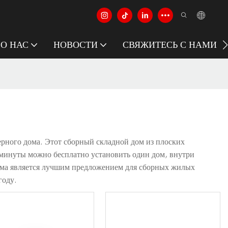
О НАС
НОВОСТИ
СВЯЖИТЕСЬ С НАМИ
рного дома. Этот сборный складной дом из плоских
2 минуты можно бесплатно установить один дом, внутри
дома является лучшим предложением для сборных жилых
году.