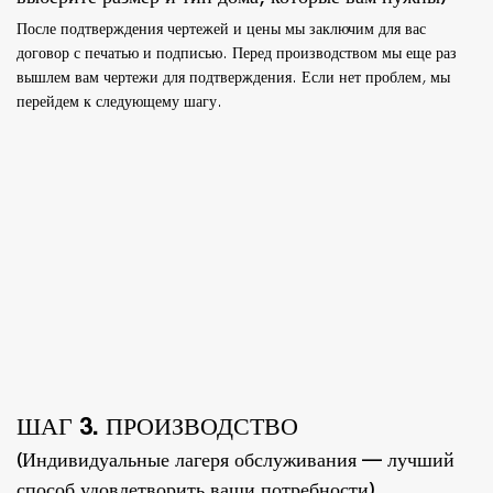
После подтверждения чертежей и цены мы заключим для вас
договор с печатью и подписью. Перед производством мы еще раз
вышлем вам чертежи для подтверждения. Если нет проблем, мы
перейдем к следующему шагу.
ШАГ 3. ПРОИЗВОДСТВО
(Индивидуальные лагеря обслуживания — лучший
способ удовлетворить ваши потребности)