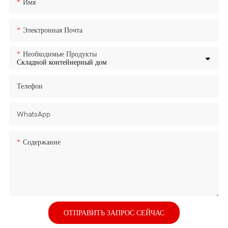
Имя
Электронная Почта
Необходимые Продукты
Телефон
WhatsApp
Содержание
ОТПРАВИТЬ ЗАПРОС СЕЙЧАС