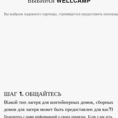
ВЫБИРАЯ WELLCAMP
ШАГ 1. ОБЩАЙТЕСЬ
(Какой тип лагеря для контейнерных домов, сборных
домов для лагеря может быть предоставлен для вас?)
Поделитесь с нами информацией о своих проектах. Если у вас есть