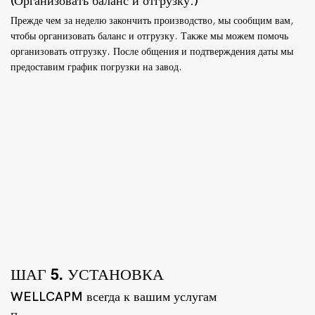
(Организовать баланс и отгрузку.)
Прежде чем за неделю закончить производство, мы сообщим вам,
чтобы организовать баланс и отгрузку. Также мы можем помочь
организовать отгрузку. После общения и подтверждения даты мы
предоставим график погрузки на завод.
ШАГ 5. УСТАНОВКА
WELLCAPM всегда к вашим услугам