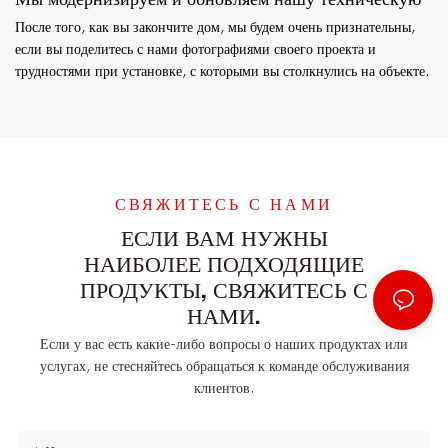
После того, как вы закончите дом, мы будем очень признательны,
если вы поделитесь с нами фотографиями своего проекта и
трудностями при установке, с которыми вы столкнулись на объекте.
СВЯЖИТЕСЬ С НАМИ
ЕСЛИ ВАМ НУЖНЫ
НАИБОЛЕЕ ПОДХОДЯЩИЕ
ПРОДУКТЫ, СВЯЖИТЕСЬ С
НАМИ.
Если у вас есть какие-либо вопросы о наших продуктах или
услугах, не стесняйтесь обращаться к команде обслуживания
клиентов.