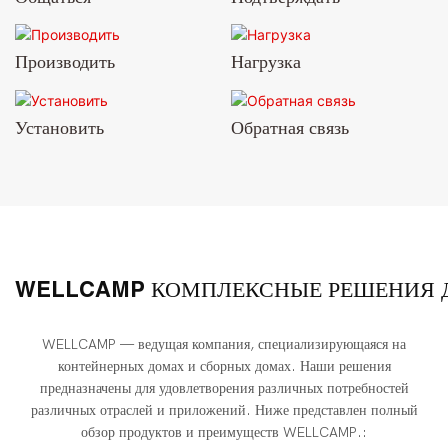
Производить
Нагрузка
Установить
Обратная связь
WELLCAMP — ведущая компания, специализирующаяся на
контейнерных домах и сборных домах. Наши решения
предназначены для удовлетворения различных потребностей
различных отраслей и приложений. Ниже представлен полный
обзор продуктов и преимуществ WELLCAMP.: