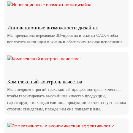
Инновационные возможности дизайна:
Мы предлагаем передовые 3D-проекты и эскизы CAD, чтобы
воплотить ваши идеи в жизнь и обеспечить точное исполнение.
Комплексный контроль качества:
Мы внедряем строгий трехэтапный процесс контроля качества,
чтобы гарантировать высочайшее качество продукции,
гарантируя, что каждая единица продукции соответствует нашим
строгим стандартам, прежде чем она попадет к вам.