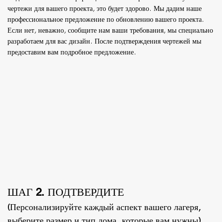
чертежи для вашего проекта, это будет здорово. Мы дадим наше
профессиональное предложение по обновлению вашего проекта.
Если нет, неважно, сообщите нам ваши требования, мы специально
разработаем для вас дизайн. После подтверждения чертежей мы
предоставим вам подробное предложение.
ШАГ 2. ПОДТВЕРДИТЕ
(Персонализируйте каждый аспект вашего лагеря,
выберите размер и тип дома, которые вам нужны)