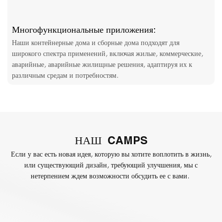
Многофункциональные приложения:
Наши контейнерные дома и сборные дома подходят для
широкого спектра применений, включая жилые, коммерческие,
аварийные, аварийные жилищные решения, адаптируя их к
различным средам и потребностям.
НАШ
CAMPS
Если у вас есть новая идея, которую вы хотите воплотить в жизнь,
или существующий дизайн, требующий улучшения, мы с
нетерпением ждем возможности обсудить ее с вами.