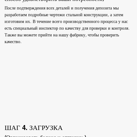
После подтверждения всех деталей и получения депозита мы
разработаем подробные чертежи стальной конструкции, а затем
изготовим их. В течение всего производственного процесса у нас
есть специальный инспектор по качеству для проверки и контроля.
Также вы можете прийти на нашу фабрику, чтобы проверить
качество.
ШАГ 4. ЗАГРУЗКА