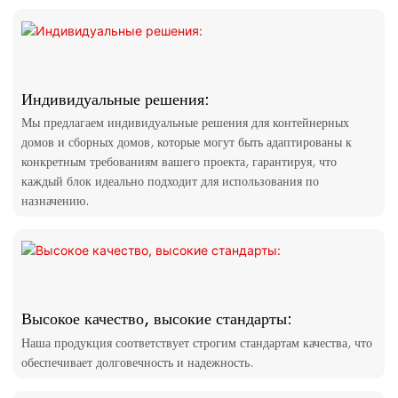
Индивидуальные решения:
Мы предлагаем индивидуальные решения для контейнерных
домов и сборных домов, которые могут быть адаптированы к
конкретным требованиям вашего проекта, гарантируя, что
каждый блок идеально подходит для использования по
назначению.
Высокое качество, высокие стандарты:
Наша продукция соответствует строгим стандартам качества, что
обеспечивает долговечность и надежность.