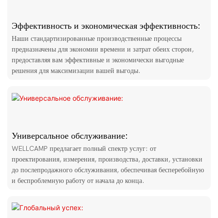
Эффективность и экономическая эффективность:
Наши стандартизированные производственные процессы
предназначены для экономии времени и затрат обеих сторон,
предоставляя вам эффективные и экономически выгодные
решения для максимизации вашей выгоды.
Универсальное обслуживание:
WELLCAMP предлагает полный спектр услуг: от
проектирования, измерения, производства, доставки, установки
до послепродажного обслуживания, обеспечивая бесперебойную
и беспроблемную работу от начала до конца.