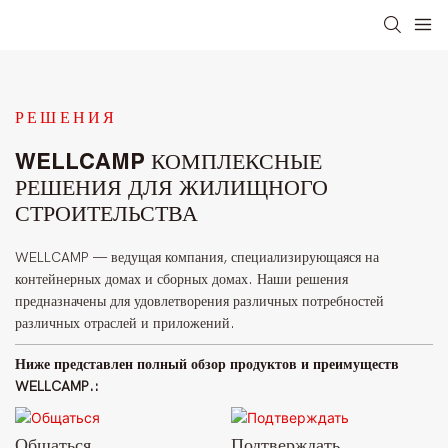
РЕШЕНИЯ
WELLCAMP КОМПЛЕКСНЫЕ
РЕШЕНИЯ ДЛЯ ЖИЛИЩНОГО
СТРОИТЕЛЬСТВА
WELLCAMP — ведущая компания, специализирующаяся на
контейнерных домах и сборных домах. Наши решения
предназначены для удовлетворения различных потребностей
различных отраслей и приложений.
Ниже представлен полный обзор продуктов и преимуществ
WELLCAMP.:
Общаться
Подтверждать