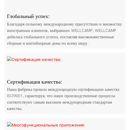
Глобальный успех:
Благодаря сильному международному присутствию и множеству
иностранных клиентов, выбравших WELLCAMP, WELLCAMP
добилась глобального успеха, поставляя высококачественные
сборные и контейнерные дома по всему миру.
Сертификация качества:
Наша фабрика прошла международную сертификацию качества
ISO9001, гарантируя, что наши производственные процессы
соответствуют самым высоким международным стандартам
качества.