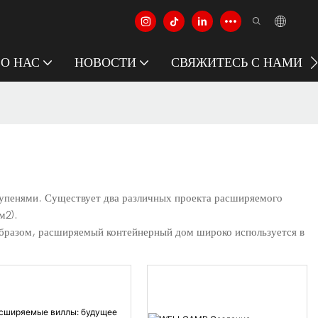
О НАС
НОВОСТИ
СВЯЖИТЕСЬ С НАМИ
упенями. Существует два различных проекта расширяемого
м2).
 образом, расширяемый контейнерный дом широко используется в