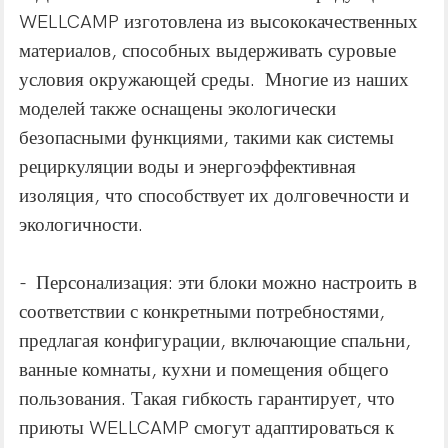
WELLCAMP изготовлена ​​из высококачественных
материалов, способных выдерживать суровые
условия окружающей среды. Многие из наших
моделей также оснащены экологически
безопасными функциями, такими как системы
рециркуляции воды и энергоэффективная
изоляция, что способствует их долговечности и
экологичности.
- Персонализация: эти блоки можно настроить в
соответствии с конкретными потребностями,
предлагая конфигурации, включающие спальни,
ванные комнаты, кухни и помещения общего
пользования. Такая гибкость гарантирует, что
приюты WELLCAMP смогут адаптироваться к