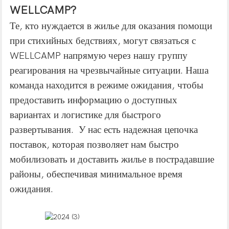
WELLCAMP?
Те, кто нуждается в жилье для оказания помощи
при стихийных бедствиях, могут связаться с
WELLCAMP напрямую через нашу группу
реагирования на чрезвычайные ситуации. Наша
команда находится в режиме ожидания, чтобы
предоставить информацию о доступных
вариантах и ​​логистике для быстрого
развертывания. У нас есть надежная цепочка
поставок, которая позволяет нам быстро
мобилизовать и доставить жилье в пострадавшие
районы, обеспечивая минимальное время
ожидания.