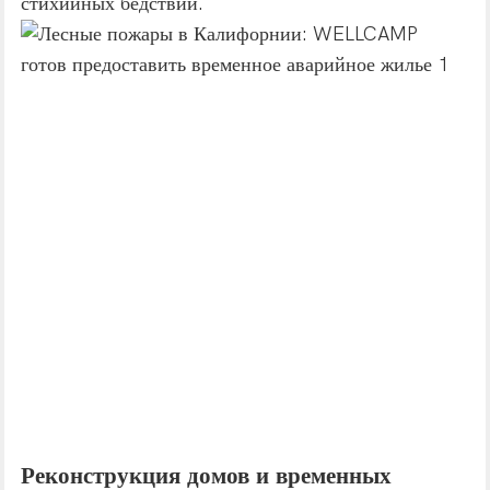
стихийных бедствий.
Реконструкция домов и временных