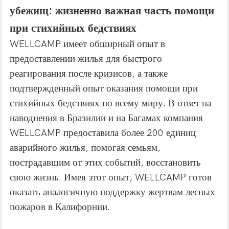
убежищ: жизненно важная часть помощи
при стихийных бедствиях
WELLCAMP имеет обширный опыт в
предоставлении жилья для быстрого
реагирования после кризисов, а также
подтвержденный опыт оказания помощи при
стихийных бедствиях по всему миру. В ответ на
наводнения в Бразилии и на Багамах компания
WELLCAMP предоставила более 200 единиц
аварийного жилья, помогая семьям,
пострадавшим от этих событий, восстановить
свою жизнь. Имея этот опыт, WELLCAMP готов
оказать аналогичную поддержку жертвам лесных
пожаров в Калифорнии.