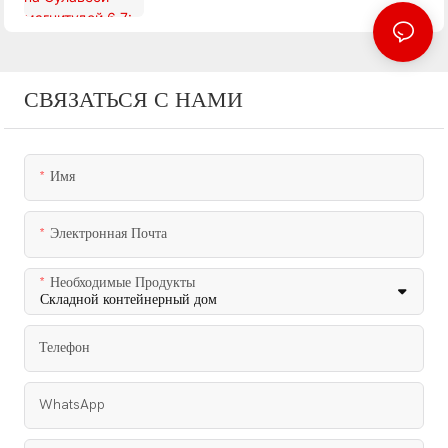
сейсмическое событие с неглубоким очагом
СВЯЗАТЬСЯ С НАМИ
Имя
Электронная Почта
Необходимые Продукты
Телефон
WhatsApp