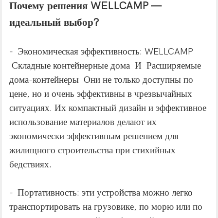
Почему решения WELLCAMP —
идеальный выбор?
- Экономическая эффективность: WELLCAMP
Складные контейнерные дома И Расширяемые
дома-контейнеры Они не только доступны по
цене, но и очень эффективны в чрезвычайных
ситуациях. Их компактный дизайн и эффективное
использование материалов делают их
экономически эффективным решением для
жилищного строительства при стихийных
бедствиях.
- Портативность: эти устройства можно легко
транспортировать на грузовике, по морю или по