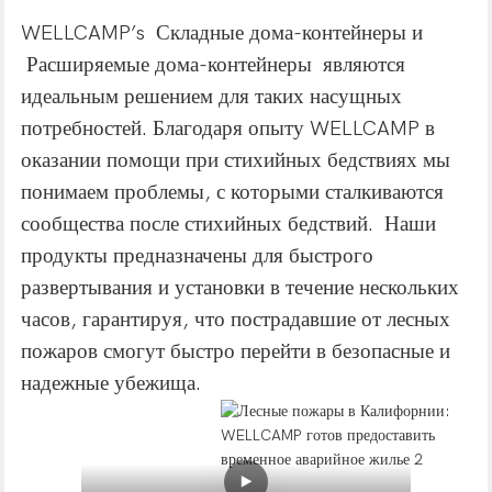
WELLCAMP’s Складные дома-контейнеры и
Расширяемые дома-контейнеры являются
идеальным решением для таких насущных
потребностей. Благодаря опыту WELLCAMP в
оказании помощи при стихийных бедствиях мы
понимаем проблемы, с которыми сталкиваются
сообщества после стихийных бедствий. Наши
продукты предназначены для быстрого
развертывания и установки в течение нескольких
часов, гарантируя, что пострадавшие от лесных
пожаров смогут быстро перейти в безопасные и
надежные убежища.