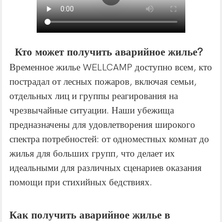
Кто может получить аварийное жилье?
Временное жилье WELLCAMP доступно всем, кто
пострадал от лесных пожаров, включая семьи,
отдельных лиц и группы реагирования на
чрезвычайные ситуации. Наши убежища
предназначены для удовлетворения широкого
спектра потребностей: от одноместных комнат до
жилья для больших групп, что делает их
идеальными для различных сценариев оказания
помощи при стихийных бедствиях.
Как получить аварийное жилье в