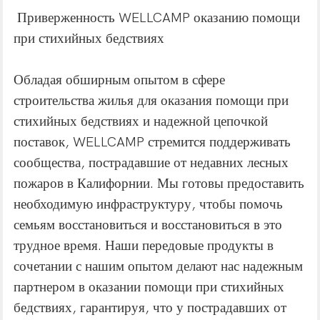
Приверженность WELLCAMP оказанию помощи
при стихийных бедствиях
Обладая обширным опытом в сфере
строительства жилья для оказания помощи при
стихийных бедствиях и надежной цепочкой
поставок, WELLCAMP стремится поддерживать
сообщества, пострадавшие от недавних лесных
пожаров в Калифорнии. Мы готовы предоставить
необходимую инфраструктуру, чтобы помочь
семьям восстановиться и восстановиться в это
трудное время. Наши передовые продукты в
сочетании с нашим опытом делают нас надежным
партнером в оказании помощи при стихийных
бедствиях, гарантируя, что у пострадавших от