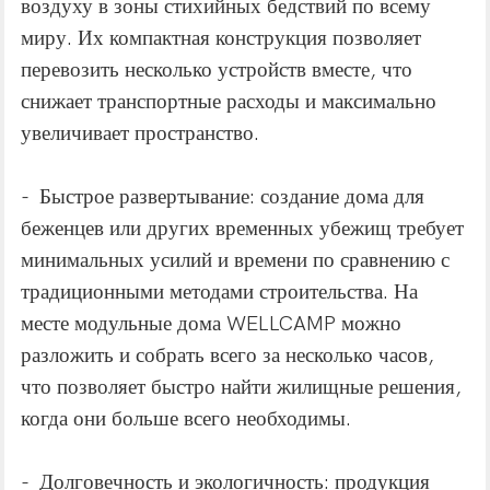
воздуху в зоны стихийных бедствий по всему
миру. Их компактная конструкция позволяет
перевозить несколько устройств вместе, что
снижает транспортные расходы и максимально
увеличивает пространство.
- Быстрое развертывание: создание дома для
беженцев или других временных убежищ требует
минимальных усилий и времени по сравнению с
традиционными методами строительства. На
месте модульные дома WELLCAMP можно
разложить и собрать всего за несколько часов,
что позволяет быстро найти жилищные решения,
когда они больше всего необходимы.
- Долговечность и экологичность: продукция