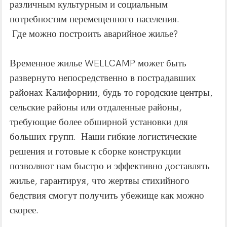
различным культурным и социальным
потребностям перемещенного населения.
Где можно построить аварийное жилье?
Временное жилье WELLCAMP может быть
развернуто непосредственно в пострадавших
районах Калифорнии, будь то городские центры,
сельские районы или отдаленные районы,
требующие более обширной установки для
больших групп. Наши гибкие логистические
решения и готовые к сборке конструкции
позволяют нам быстро и эффективно доставлять
жилье, гарантируя, что жертвы стихийного
бедствия смогут получить убежище как можно
скорее.