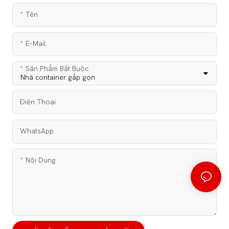
Tên
E-Mail
Sản Phẩm Bắt Buộc
Điện Thoại
WhatsApp
Nội Dung