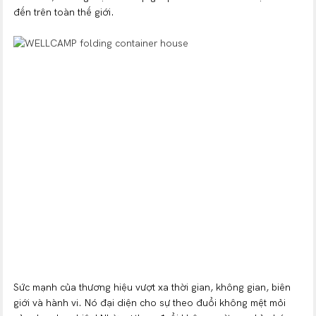
đến trên toàn thế giới.
Sức mạnh của thương hiệu vượt xa thời gian, không gian, biên
giới và hành vi. Nó đại diện cho sự theo đuổi không mệt mỏi