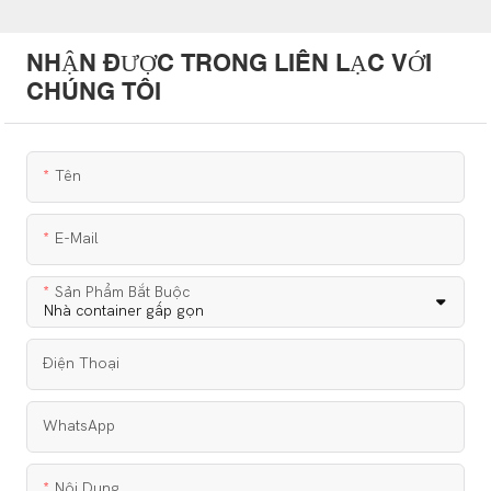
NHẬN ĐƯỢC TRONG LIÊN LẠC VỚI
CHÚNG TÔI
Tên
E-Mail
Sản Phẩm Bắt Buộc
Điện Thoại
WhatsApp
Nội Dung