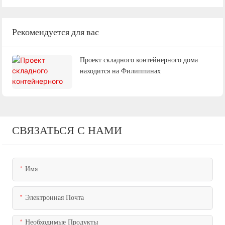
Рекомендуется для вас
Проект складного контейнерного дома
находится на Филиппинах
СВЯЗАТЬСЯ С НАМИ
Имя
Электронная Почта
Необходимые Продукты