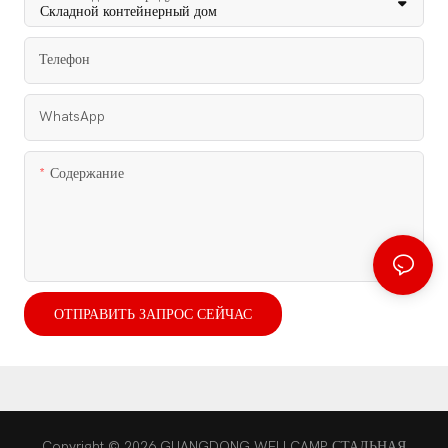
Телефон
WhatsApp
Содержание
ОТПРАВИТЬ ЗАПРОС СЕЙЧАС
Copyright © 2026 GUANGDONG WELLCAMP СТАЛЬНАЯ