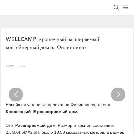
WELLCAMP: крошечный расширяемый 
контейнерный дом на Филиппинах
2022-08-22
Новейшая установка проекта на Филиппинах, то есть
Крошечный
E
расширяемый дом.
Это
Расширяемый дом
Размер открытия составляет
2,3MX4,6MX2,5H, около 10,58 квадратных метров, а размер