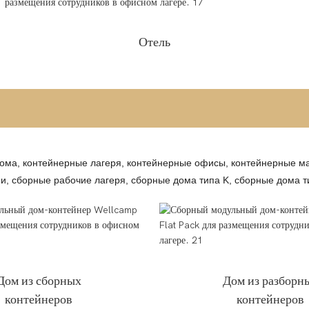
Отель
ома, контейнерные лагеря, контейнерные офисы, контейнерные ма
и, сборные рабочие лагеря, сборные дома типа K, сборные дома ти
Дом из сборных
Дом из разборн
контейнеров
контейнеров