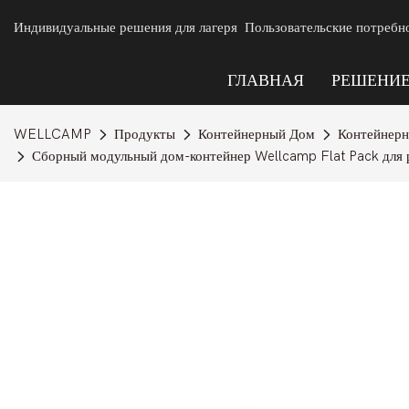
Индивидуальные решения для лагеря Пользовательские потребн
ГЛАВНАЯ
РЕШЕНИ
WELLCAMP
Продукты
Контейнерный Дом
Контейнерн
Сборный модульный дом-контейнер Wellcamp Flat Pack для 