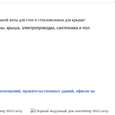
ной ваты для стен и стекловолокна для крыши!
ы, крыша, электропроводка, сантехника и пол.
помещений, правительственных зданий, офисов на