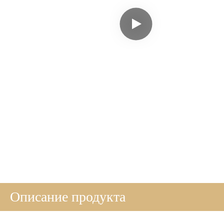
Описание продукта