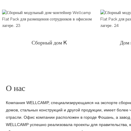
Сборный дом K
Дом 
О нас
Компания WELLCAMP, специализирующаяся на экспорте сборны
домов, стальных конструкций и другой продукции, имеет более 
отрасли. Офис компании расположен в городе Фошань, а завод
WELLCAMP успешно реализовала проекты для правительства, к