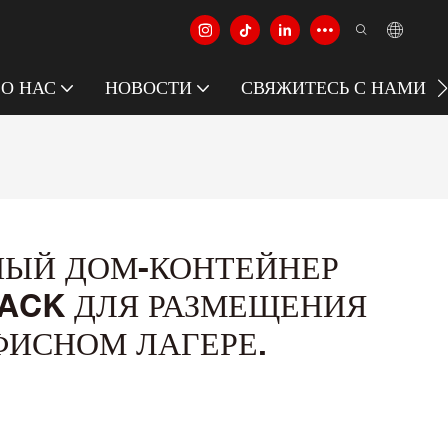
О НАС
НОВОСТИ
СВЯЖИТЕСЬ С НАМИ
НЫЙ ДОМ-КОНТЕЙНЕР
ACK ДЛЯ РАЗМЕЩЕНИЯ
ФИСНОМ ЛАГЕРЕ.