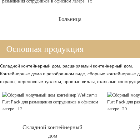
Больница
Основная продукция
Складной контейнерный дом, расширяемый контейнерный дом.
Контейнерные дома в разобранном виде, сборные контейнерные д
охраны, переносные туалеты, простые виллы, стальные конструкци
Складной контейнерный
дом