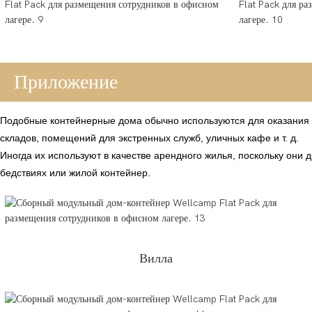
Приложение
Подобные контейнерные дома обычно используются для оказания п
складов, помещений для экстренных служб, уличных кафе и т. д.
Иногда их используют в качестве арендного жилья, поскольку они 
бедствиях или жилой контейнер.
Вилла