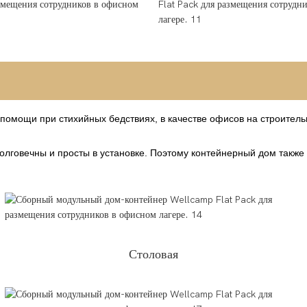
омощи при стихийных бедствиях, в качестве офисов на строитель
долговечны и просты в установке. Поэтому контейнерный дом также
Столовая