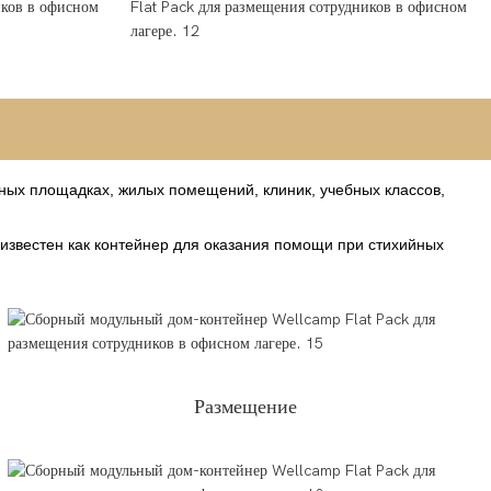
ных площадках, жилых помещений, клиник, учебных классов,
 известен как контейнер для оказания помощи при стихийных
Размещение