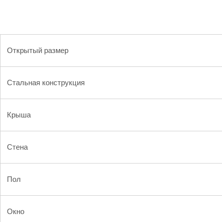
Открытый размер
Стальная конструкция
Крыша
Стена
Пол
Окно