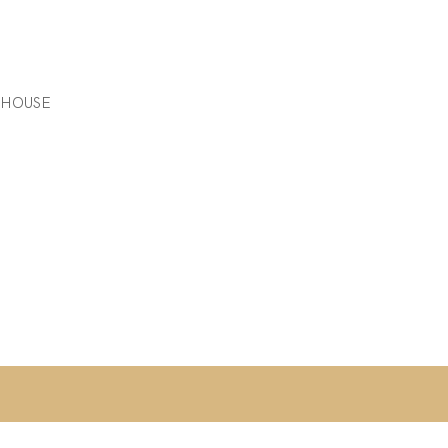
 HOUSE