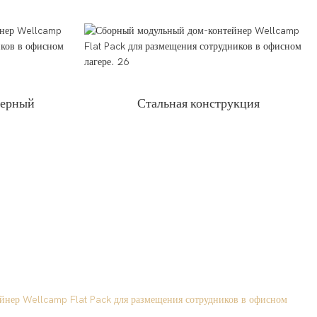
нерный
Стальная конструкция