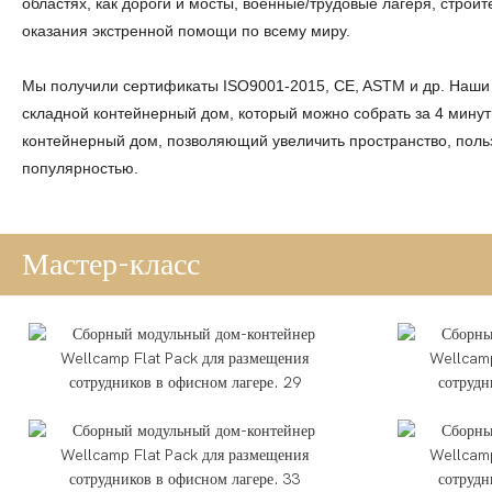
областях, как дороги и мосты, военные/трудовые лагеря, стро
оказания экстренной помощи по всему миру.
Мы получили сертификаты ISO9001-2015, CE, ASTM и др. Н
складной контейнерный дом, который можно собрать за 4 мину
контейнерный дом, позволяющий увеличить пространство, пол
популярностью.
Мастер-класс