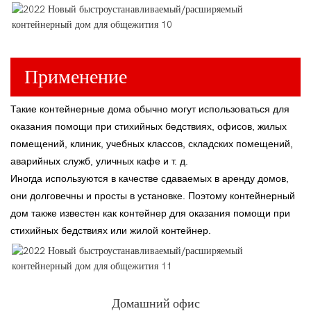
Применение
Такие контейнерные дома обычно могут использоваться для
оказания помощи при стихийных бедствиях, офисов, жилых
помещений, клиник, учебных классов, складских помещений,
аварийных служб, уличных кафе и т. д.
Иногда используются в качестве сдаваемых в аренду домов,
они долговечны и просты в установке. Поэтому контейнерный
дом также известен как контейнер для оказания помощи при
стихийных бедствиях или жилой контейнер.
Домашний офис