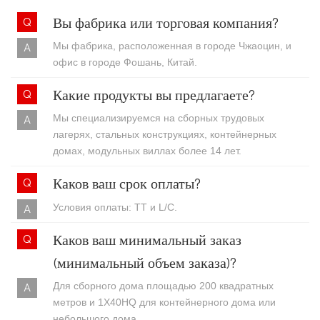
Вы фабрика или торговая компания?
Мы фабрика, расположенная в городе Чжаоцин, и
офис в городе Фошань, Китай.
Какие продукты вы предлагаете?
Мы специализируемся на сборных трудовых
лагерях, стальных конструкциях, контейнерных
домах, модульных виллах более 14 лет.
Каков ваш срок оплаты?
Условия оплаты: TT и L/C.
Каков ваш минимальный заказ
(минимальный объем заказа)?
Для сборного дома площадью 200 квадратных
метров и 1X40HQ для контейнерного дома или
небольшого дома.