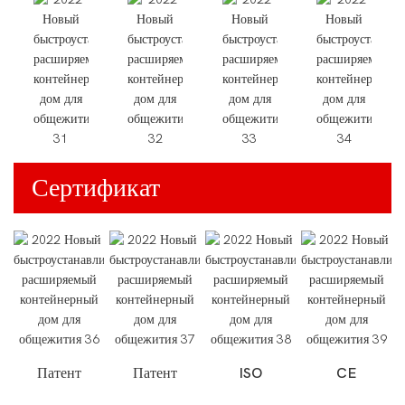
Сертификат
Патент
Патент
ISO
CE