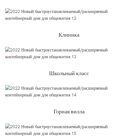
Клиника
Школьный класс
Горная вилла