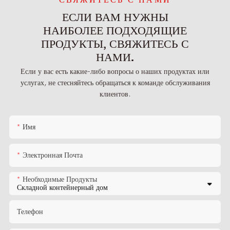
ЕСЛИ ВАМ НУЖНЫ
НАИБОЛЕЕ ПОДХОДЯЩИЕ
ПРОДУКТЫ, СВЯЖИТЕСЬ С
НАМИ.
Если у вас есть какие-либо вопросы о наших продуктах или
услугах, не стесняйтесь обращаться к команде обслуживания
клиентов.
Имя
Электронная Почта
Необходимые Продукты
Телефон