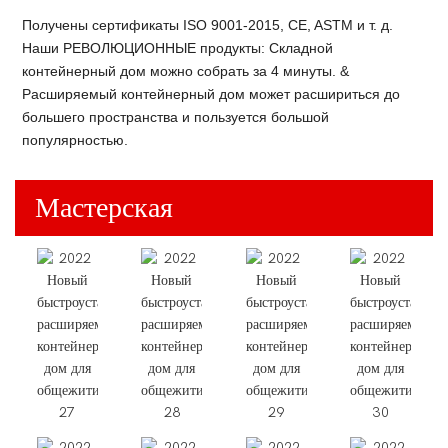
Получены сертификаты ISO 9001-2015, CE, ASTM и т. д.
Наши РЕВОЛЮЦИОННЫЕ продукты: Складной
контейнерный дом можно собрать за 4 минуты. &
Расширяемый контейнерный дом может расшириться до
большего пространства и пользуется большой
популярностью.
Мастерская