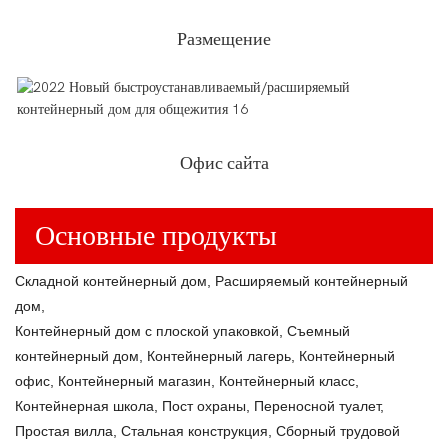
Размещение
Офис сайта
Основные продукты
Складной контейнерный дом, Расширяемый контейнерный
дом,
Контейнерный дом с плоской упаковкой, Съемный
контейнерный дом, Контейнерный лагерь, Контейнерный
офис, Контейнерный магазин, Контейнерный класс,
Контейнерная школа, Пост охраны, Переносной туалет,
Простая вилла, Стальная конструкция, Сборный трудовой