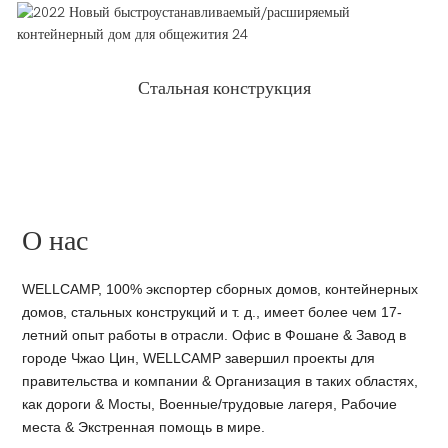
Стальная конструкция
О нас
WELLCAMP, 100% экспортер сборных домов, контейнерных
домов, стальных конструкций и т. д., имеет более чем 17-
летний опыт работы в отрасли. Офис в Фошане & Завод в
городе Чжао Цин, WELLCAMP завершил проекты для
правительства и компании & Организация в таких областях,
как дороги & Мосты, Военные/трудовые лагеря, Рабочие
места & Экстренная помощь в мире.