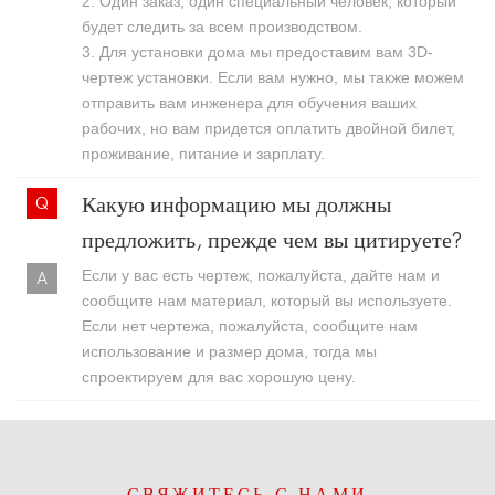
2. Один заказ, один специальный человек, который
будет следить за всем производством.
3. Для установки дома мы предоставим вам 3D-
чертеж установки. Если вам нужно, мы также можем
отправить вам инженера для обучения ваших
рабочих, но вам придется оплатить двойной билет,
проживание, питание и зарплату.
Какую информацию мы должны
предложить, прежде чем вы цитируете?
Если у вас есть чертеж, пожалуйста, дайте нам и
сообщите нам материал, который вы используете.
Если нет чертежа, пожалуйста, сообщите нам
использование и размер дома, тогда мы
спроектируем для вас хорошую цену.
СВЯЖИТЕСЬ С НАМИ