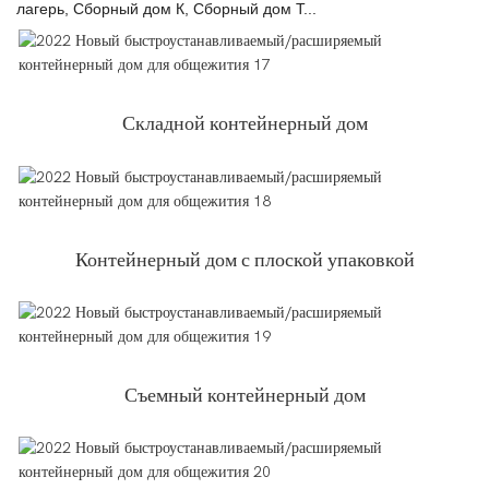
лагерь, Сборный дом К, Сборный дом Т...
Складной контейнерный дом
Контейнерный дом с плоской упаковкой
Съемный контейнерный дом