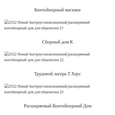
Контейнерный магазин
Сборный дом К
Трудовой лагерь Т Хаус
Расширяемый Контейнерный Дом