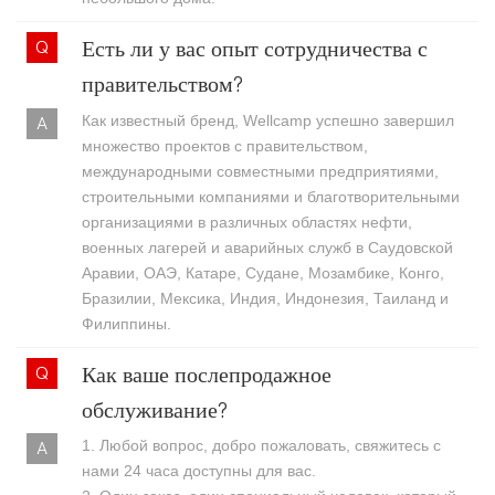
Есть ли у вас опыт сотрудничества с
правительством?
Как известный бренд, Wellcamp успешно завершил
множество проектов с правительством,
международными совместными предприятиями,
строительными компаниями и благотворительными
организациями в различных областях нефти,
военных лагерей и аварийных служб в Саудовской
Аравии, ОАЭ, Катаре, Судане, Мозамбике, Конго,
Бразилии, Мексика, Индия, Индонезия, Таиланд и
Филиппины.
Как ваше послепродажное
обслуживание?
1. Любой вопрос, добро пожаловать, свяжитесь с
нами 24 часа доступны для вас.