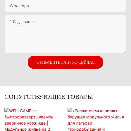
WhatsApp
Содержание
ОТПРАВИТЬ ЗАПРОС СЕЙЧАС
СОПУТСТВУЮЩИЕ ТОВАРЫ