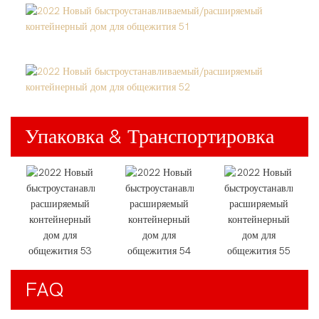
Упаковка & Транспортировка
FAQ