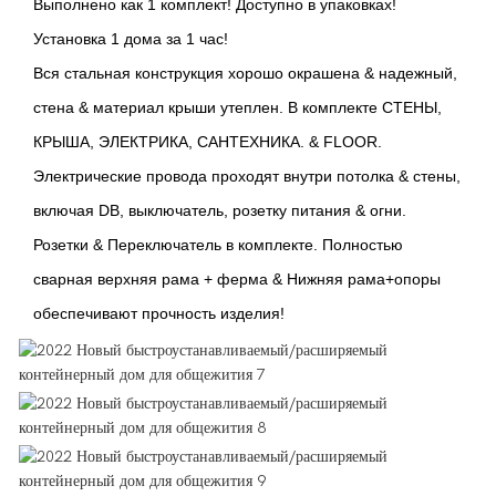
Выполнено как 1 комплект! Доступно в упаковках!
Установка 1 дома за 1 час!
Вся стальная конструкция хорошо окрашена & надежный,
стена & материал крыши утеплен. В комплекте СТЕНЫ,
КРЫША, ЭЛЕКТРИКА, САНТЕХНИКА. & FLOOR.
Электрические провода проходят внутри потолка & стены,
включая DB, выключатель, розетку питания & огни.
Розетки & Переключатель в комплекте. Полностью
сварная верхняя рама + ферма & Нижняя рама+опоры
обеспечивают прочность изделия!