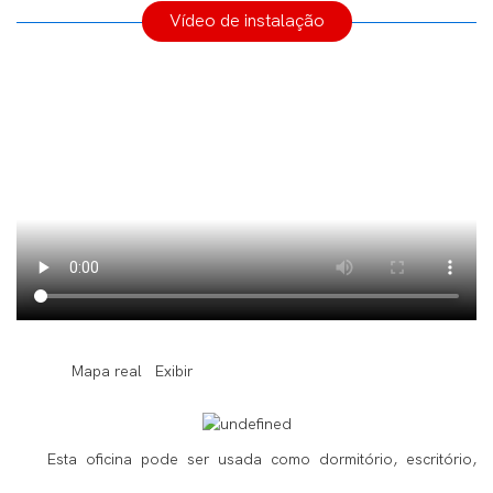
Vídeo de instalação
◆◆
Mapa real Exibir
Esta oficina pode ser usada como dormitório, escritório,