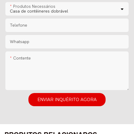
Produtos Necessários
Telefone
Whatsapp
Contente
ENVIAR INQUÉRITO AGORA