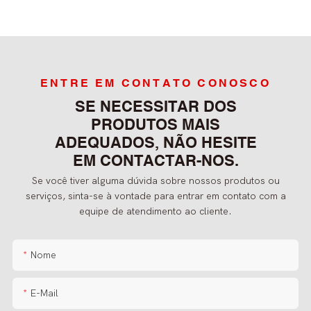
ENTRE EM CONTATO CONOSCO
SE NECESSITAR DOS
PRODUTOS MAIS
ADEQUADOS, NÃO HESITE
EM CONTACTAR-NOS.
Se você tiver alguma dúvida sobre nossos produtos ou
serviços, sinta-se à vontade para entrar em contato com a
equipe de atendimento ao cliente.
Nome
E-Mail