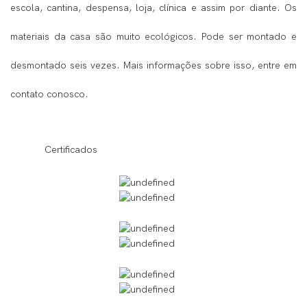
escola, cantina, despensa, loja, clínica e assim por diante. Os
materiais da casa são muito ecológicos. Pode ser montado e
desmontado seis vezes. Mais informações sobre isso, entre em
contato conosco.
◆◆
Certificados