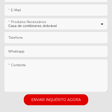
E-Mail
Produtos Necessários
Telefone
Whatsapp
Contente
ENVIAR INQUÉRITO AGORA