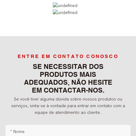
ENTRE EM CONTATO CONOSCO
SE NECESSITAR DOS
PRODUTOS MAIS
ADEQUADOS, NÃO HESITE
EM CONTACTAR-NOS.
Se você tiver alguma dúvida sobre nossos produtos ou
serviços, sinta-se à vontade para entrar em contato com a
equipe de atendimento ao cliente.
Nome