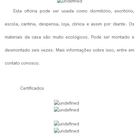
Esta oficina pode ser usada como dormitório, escritório,
escola, cantina, despensa, loja, clínica e assim por diante. Os
materiais da casa são muito ecológicos. Pode ser montado e
desmontado seis vezes. Mais informações sobre isso, entre em
contato conosco.
◆◆
Certificados