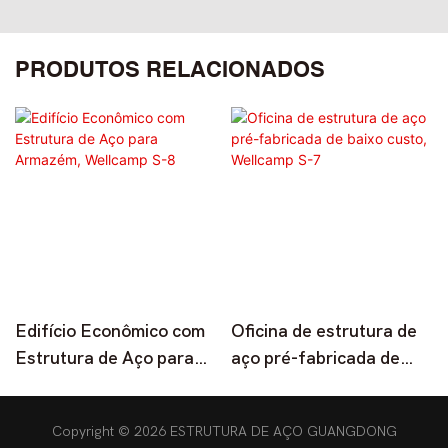
PRODUTOS RELACIONADOS
Edifício Econômico com
Oficina de estrutura de
Estrutura de Aço para
aço pré-fabricada de
Armazém, Wellcamp S-8
baixo custo, Wellcamp
S-7
Copyright © 2026 ESTRUTURA DE AÇO GUANGDONG