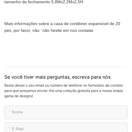
tamanho de fechamento 5,8Mx2,2Mx2,5H.
Mais informações sobre a casa de contêiner expansível de 20
pés, por favor, não
’
não hesite em nos contatar.
Se você tiver mais perguntas, escreva para nós
Basta deixar o seu email ou número de telefone no formulário de contato
para que possamos enviar-lhe uma cotação gratuita para a nossa ampla
gama de designs!
Nome
E-Mail