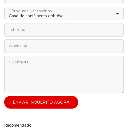
Produtos Necessários
Telefone
Whatsapp
Contente
ENVIAR INQUÉRITO AGORA
Recomendado