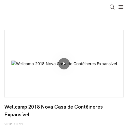
Wellcamp 2018 Nova Casa de Contêineres 
Expansível
2018-10-29