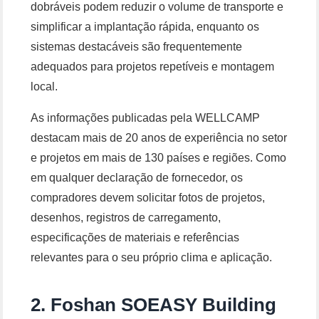
dobráveis ​​podem reduzir o volume de transporte e
simplificar a implantação rápida, enquanto os
sistemas destacáveis ​​são frequentemente
adequados para projetos repetíveis e montagem
local.
As informações publicadas pela WELLCAMP
destacam mais de 20 anos de experiência no setor
e projetos em mais de 130 países e regiões. Como
em qualquer declaração de fornecedor, os
compradores devem solicitar fotos de projetos,
desenhos, registros de carregamento,
especificações de materiais e referências
relevantes para o seu próprio clima e aplicação.
2. Foshan SOEASY Building