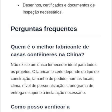
Desenhos, certificados e documentos de
inspeção necessários.
Perguntas frequentes
Quem é o melhor fabricante de
casas contêineres na China?
Não existe um único fornecedor ideal para todos
os projetos. O fabricante certo depende do tipo de
construção, tamanho do pedido, normas locais,
clima, nível de personalização, cronograma de
entrega e suporte à instalação necessário.
Como posso verificar a