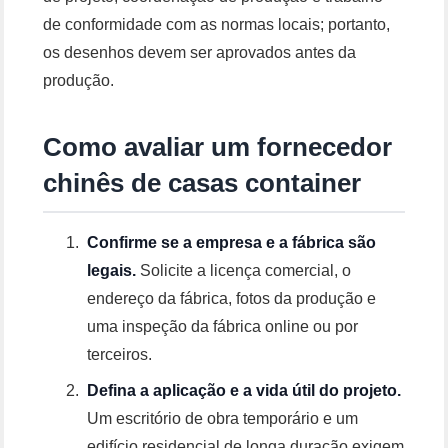
de conformidade com as normas locais; portanto,
os desenhos devem ser aprovados antes da
produção.
Como avaliar um fornecedor
chinês de casas container
Confirme se a empresa e a fábrica são
legais.
Solicite a licença comercial, o
endereço da fábrica, fotos da produção e
uma inspeção da fábrica online ou por
terceiros.
Defina a aplicação e a vida útil do projeto.
Um escritório de obra temporário e um
edifício residencial de longa duração exigem