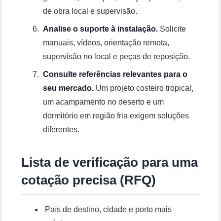
de obra local e supervisão.
Analise o suporte à instalação.
Solicite
manuais, vídeos, orientação remota,
supervisão no local e peças de reposição.
Consulte referências relevantes para o
seu mercado.
Um projeto costeiro tropical,
um acampamento no deserto e um
dormitório em região fria exigem soluções
diferentes.
Lista de verificação para uma
cotação precisa (RFQ)
País de destino, cidade e porto mais