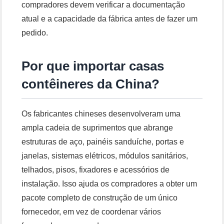
compradores devem verificar a documentação
atual e a capacidade da fábrica antes de fazer um
pedido.
Por que importar casas
contêineres da China?
Os fabricantes chineses desenvolveram uma
ampla cadeia de suprimentos que abrange
estruturas de aço, painéis sanduíche, portas e
janelas, sistemas elétricos, módulos sanitários,
telhados, pisos, fixadores e acessórios de
instalação. Isso ajuda os compradores a obter um
pacote completo de construção de um único
fornecedor, em vez de coordenar vários