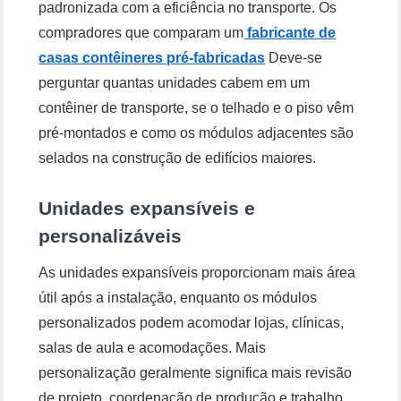
padronizada com a eficiência no transporte. Os
compradores que comparam um
fabricante de
casas contêineres pré-fabricadas
Deve-se
perguntar quantas unidades cabem em um
contêiner de transporte, se o telhado e o piso vêm
pré-montados e como os módulos adjacentes são
selados na construção de edifícios maiores.
Unidades expansíveis e
personalizáveis
As unidades expansíveis proporcionam mais área
útil após a instalação, enquanto os módulos
personalizados podem acomodar lojas, clínicas,
salas de aula e acomodações. Mais
personalização geralmente significa mais revisão
de projeto, coordenação de produção e trabalho