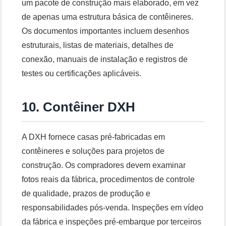
um pacote de construção mais elaborado, em vez
de apenas uma estrutura básica de contêineres.
Os documentos importantes incluem desenhos
estruturais, listas de materiais, detalhes de
conexão, manuais de instalação e registros de
testes ou certificações aplicáveis.
10. Contêiner DXH
A DXH fornece casas pré-fabricadas em
contêineres e soluções para projetos de
construção. Os compradores devem examinar
fotos reais da fábrica, procedimentos de controle
de qualidade, prazos de produção e
responsabilidades pós-venda. Inspeções em vídeo
da fábrica e inspeções pré-embarque por terceiros