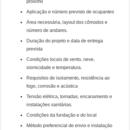
próximo
Aplicação e número previsto de ocupantes
Área necessária, layout dos cômodos e
número de andares.
Duração do projeto e data de entrega
prevista
Condições locais de vento, neve,
sismicidade e temperatura.
Requisitos de isolamento, resistência ao
fogo, corrosão e acústica
Tensão elétrica, tomadas, encanamento e
instalações sanitárias.
Condições da fundação e do local
Método preferencial de envio e instalação