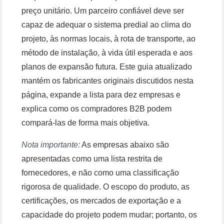
preço unitário. Um parceiro confiável deve ser
capaz de adequar o sistema predial ao clima do
projeto, às normas locais, à rota de transporte, ao
método de instalação, à vida útil esperada e aos
planos de expansão futura. Este guia atualizado
mantém os fabricantes originais discutidos nesta
página, expande a lista para dez empresas e
explica como os compradores B2B podem
compará-las de forma mais objetiva.
Nota importante:
As empresas abaixo são
apresentadas como uma lista restrita de
fornecedores, e não como uma classificação
rigorosa de qualidade. O escopo do produto, as
certificações, os mercados de exportação e a
capacidade do projeto podem mudar; portanto, os