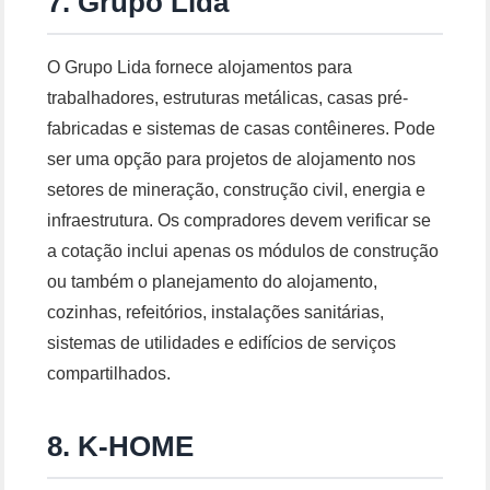
7. Grupo Lida
O Grupo Lida fornece alojamentos para
trabalhadores, estruturas metálicas, casas pré-
fabricadas e sistemas de casas contêineres. Pode
ser uma opção para projetos de alojamento nos
setores de mineração, construção civil, energia e
infraestrutura. Os compradores devem verificar se
a cotação inclui apenas os módulos de construção
ou também o planejamento do alojamento,
cozinhas, refeitórios, instalações sanitárias,
sistemas de utilidades e edifícios de serviços
compartilhados.
8. K-HOME