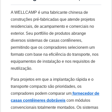
A WELLCAMP é uma fabricante chinesa de
construções pré-fabricadas que atende projetos
residenciais, de acampamento e comerciais no
exterior. Seu portfólio de produtos abrange
diversos sistemas de casas contêineres,
permitindo que os compradores selecionem um
formato com base na eficiência do transporte, nos
equipamentos de instalação e nos requisitos de
reutilização.
Para projetos em que a implantação rápida e o
transporte compacto são prioridades, os
compradores podem comparar um
fornecedor de
casas contêineres dobráveis
com módulos
convencionais totalmente montados. Os sistemas