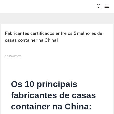
Fabricantes certificados entre os 5 melhores de 
casas container na China!
2025-02-26
Os 10 principais
fabricantes de casas
container na China: