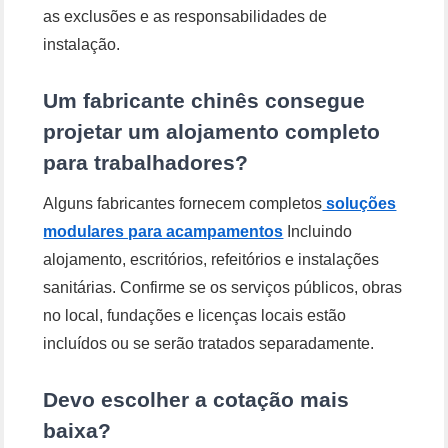
as exclusões e as responsabilidades de
instalação.
Um fabricante chinês consegue
projetar um alojamento completo
para trabalhadores?
Alguns fabricantes fornecem completos
soluções
modulares para acampamentos
Incluindo
alojamento, escritórios, refeitórios e instalações
sanitárias. Confirme se os serviços públicos, obras
no local, fundações e licenças locais estão
incluídos ou se serão tratados separadamente.
Devo escolher a cotação mais
baixa?