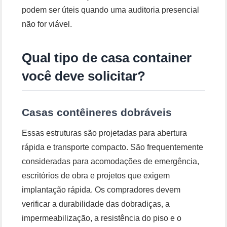
podem ser úteis quando uma auditoria presencial
não for viável.
Qual tipo de casa container
você deve solicitar?
Casas contêineres dobráveis
Essas estruturas são projetadas para abertura
rápida e transporte compacto. São frequentemente
consideradas para acomodações de emergência,
escritórios de obra e projetos que exigem
implantação rápida. Os compradores devem
verificar a durabilidade das dobradiças, a
impermeabilização, a resistência do piso e o