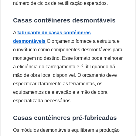
número de ciclos de reutilização esperados.
Casas contêineres desmontáveis
A
fabricante de casas contêineres
desmontáveis
O orçamento fornece a estrutura e
o invólucro como componentes desmontáveis ​​para
montagem no destino. Esse formato pode melhorar
a eficiência do carregamento e é útil quando há
mão de obra local disponível. O orçamento deve
especificar claramente as ferramentas, os
equipamentos de elevação e a mão de obra
especializada necessários.
Casas contêineres pré-fabricadas
Os módulos desmontáveis ​​equilibram a produção