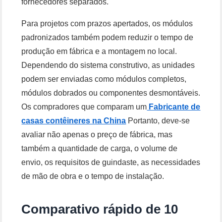
fornecedores separados.
Para projetos com prazos apertados, os módulos
padronizados também podem reduzir o tempo de
produção em fábrica e a montagem no local.
Dependendo do sistema construtivo, as unidades
podem ser enviadas como módulos completos,
módulos dobrados ou componentes desmontáveis.
Os compradores que comparam um
Fabricante de
casas contêineres na China
Portanto, deve-se
avaliar não apenas o preço de fábrica, mas
também a quantidade de carga, o volume de
envio, os requisitos de guindaste, as necessidades
de mão de obra e o tempo de instalação.
Comparativo rápido de 10