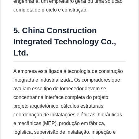
engenharia, um empreiteiro geral ou uma solução
completa de projeto e construção.
5. China Construction
Integrated Technology Co.,
Ltd.
A empresa está ligada à tecnologia de construção
integrada e industrializada. Os compradores que
avaliam esse tipo de fornecedor devem se
concentrar na interface completa do projeto:
projeto arquitetônico, cálculos estruturais,
coordenação de instalações elétricas, hidráulicas
e mecânicas (MEP), produção em fábrica,
logística, supervisão de instalação, inspeção e