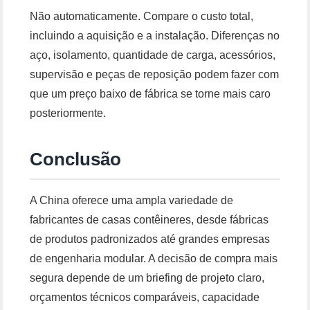
Não automaticamente. Compare o custo total,
incluindo a aquisição e a instalação. Diferenças no
aço, isolamento, quantidade de carga, acessórios,
supervisão e peças de reposição podem fazer com
que um preço baixo de fábrica se torne mais caro
posteriormente.
Conclusão
A China oferece uma ampla variedade de
fabricantes de casas contêineres, desde fábricas
de produtos padronizados até grandes empresas
de engenharia modular. A decisão de compra mais
segura depende de um briefing de projeto claro,
orçamentos técnicos comparáveis, capacidade