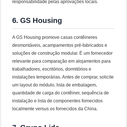
responsabilidade pelas aprovações locais.
6. GS Housing
A GS Housing promove casas contêineres
desmontáveis, acampamentos pré-fabricados e
soluções de construção modular. É um fornecedor
relevante para comparação em alojamentos para
trabalhadores, escritórios, dormitórios e
instalações temporárias. Antes de comprar, solicite
um layout do módulo, lista de embalagem,
quantidade de carga do contêiner, sequência de
instalação e lista de componentes fornecidos
localmente versus os fornecidos da China.