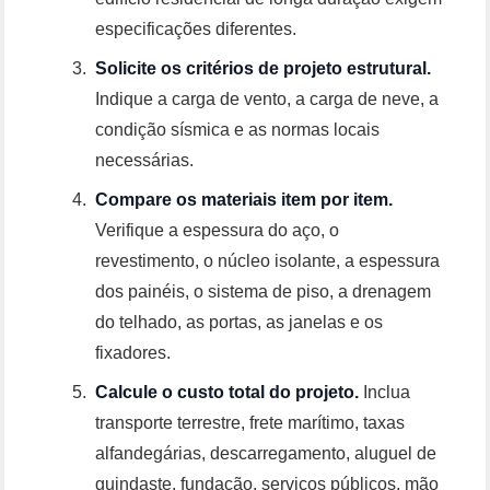
especificações diferentes.
Solicite os critérios de projeto estrutural.
Indique a carga de vento, a carga de neve, a
condição sísmica e as normas locais
necessárias.
Compare os materiais item por item.
Verifique a espessura do aço, o
revestimento, o núcleo isolante, a espessura
dos painéis, o sistema de piso, a drenagem
do telhado, as portas, as janelas e os
fixadores.
Calcule o custo total do projeto.
Inclua
transporte terrestre, frete marítimo, taxas
alfandegárias, descarregamento, aluguel de
guindaste, fundação, serviços públicos, mão