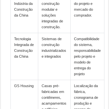
Indústria da
construção
do projeto e
Construção
modular e
mercado do
da China
soluções
comprador.
integradas de
construção.
Tecnologia
Sistemas de
Compatibilidade
Integrada de
construção
do sistema,
Construção
industrializados
responsabilidade
da China
e integrados
pelo projeto e
modelo de
entrega do
projeto
GS Housing
Casas pré-
Localização da
fabricadas em
fábrica,
contêineres,
cronograma de
acampamentos
produção e