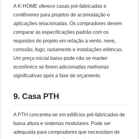
A K-HOME oferece casas pré-fabricadas e
contêineres para projetos de acomodação e
aplicações relacionadas. Os compradores devem
comparar as especificações padrão com os
requisitos do projeto em relação a vento, neve,
corrosão, fogo, isolamento e instalações elétricas.
Um preço inicial baixo pode não se manter
econômico se forem adicionadas melhorias
significativas após a fase de orçamento.
9. Casa PTH
A PTH concentra-se em edifícios pré-fabricados de
baixa altura e sistemas modulares. Pode ser
adequada para compradores que necessitam de