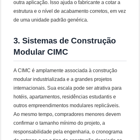
outra aplicação. Isso ajuda o fabricante a cotar a
estrutura e o nível de acabamento corretos, em vez
de uma unidade padrão genérica.
3. Sistemas de Construção
Modular CIMC
A CIMC é amplamente associada à construção
modular industrializada e a grandes projetos
internacionais. Sua escala pode ser atrativa para
hotéis, apartamentos, residências estudantis e
outros empreendimentos modulares replicáveis.
Ao mesmo tempo, compradores menores devem
confirmar o tamanho mínimo do projeto, a
responsabilidade pela engenharia, o cronograma