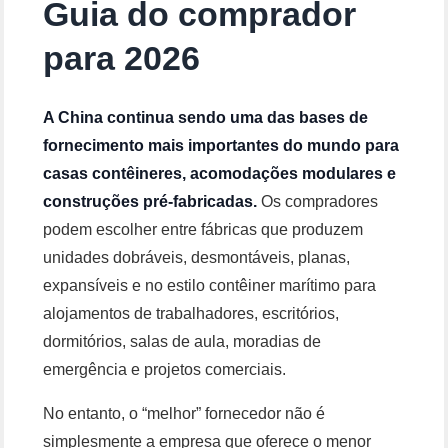
Guia do comprador
para 2026
A China continua sendo uma das bases de
fornecimento mais importantes do mundo para
casas contêineres, acomodações modulares e
construções pré-fabricadas.
Os compradores
podem escolher entre fábricas que produzem
unidades dobráveis, desmontáveis, planas,
expansíveis e no estilo contêiner marítimo para
alojamentos de trabalhadores, escritórios,
dormitórios, salas de aula, moradias de
emergência e projetos comerciais.
No entanto, o “melhor” fornecedor não é
simplesmente a empresa que oferece o menor