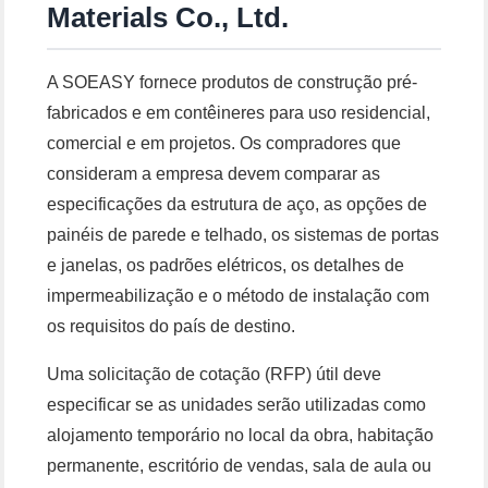
Materials Co., Ltd.
A SOEASY fornece produtos de construção pré-
fabricados e em contêineres para uso residencial,
comercial e em projetos. Os compradores que
consideram a empresa devem comparar as
especificações da estrutura de aço, as opções de
painéis de parede e telhado, os sistemas de portas
e janelas, os padrões elétricos, os detalhes de
impermeabilização e o método de instalação com
os requisitos do país de destino.
Uma solicitação de cotação (RFP) útil deve
especificar se as unidades serão utilizadas como
alojamento temporário no local da obra, habitação
permanente, escritório de vendas, sala de aula ou