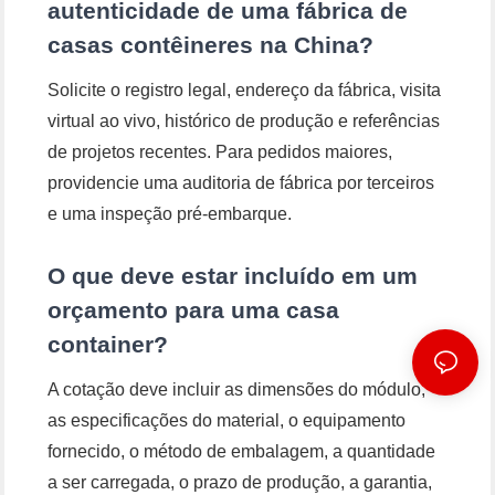
autenticidade de uma fábrica de
casas contêineres na China?
Solicite o registro legal, endereço da fábrica, visita
virtual ao vivo, histórico de produção e referências
de projetos recentes. Para pedidos maiores,
providencie uma auditoria de fábrica por terceiros
e uma inspeção pré-embarque.
O que deve estar incluído em um
orçamento para uma casa
container?
A cotação deve incluir as dimensões do módulo,
as especificações do material, o equipamento
fornecido, o método de embalagem, a quantidade
a ser carregada, o prazo de produção, a garantia,