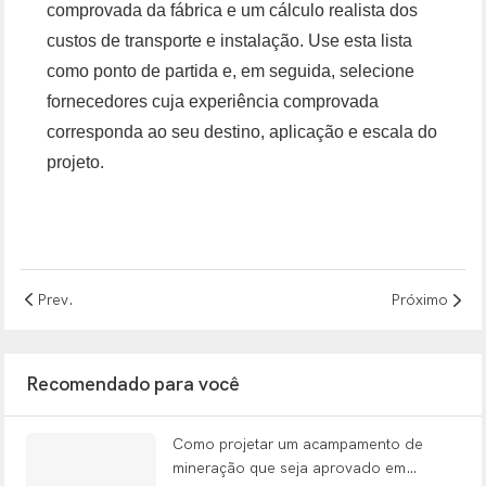
comprovada da fábrica e um cálculo realista dos
custos de transporte e instalação. Use esta lista
como ponto de partida e, em seguida, selecione
fornecedores cuja experiência comprovada
corresponda ao seu destino, aplicação e escala do
projeto.
Prev.
Próximo
Recomendado para você
Como projetar um acampamento de
mineração que seja aprovado em