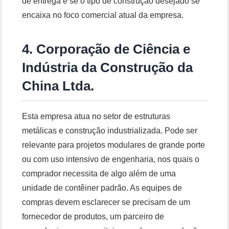
de entrega e se o tipo de construção desejado se
encaixa no foco comercial atual da empresa.
4. Corporação de Ciência e
Indústria da Construção da
China Ltda.
Esta empresa atua no setor de estruturas
metálicas e construção industrializada. Pode ser
relevante para projetos modulares de grande porte
ou com uso intensivo de engenharia, nos quais o
comprador necessita de algo além de uma
unidade de contêiner padrão. As equipes de
compras devem esclarecer se precisam de um
fornecedor de produtos, um parceiro de