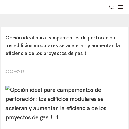
Opción ideal para campamentos de perforación: 
los edificios modulares se aceleran y aumentan la 
eficiencia de los proyectos de gas！
2025-07-19