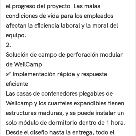
el progreso del proyecto
Las malas
condiciones de vida para los empleados
afectan la eficiencia laboral y la moral del
equipo.
2.
Solución de campo de perforación modular
de WellCamp
✅
Implementación rápida y respuesta
eficiente
Las casas de contenedores plegables de
Wellcamp y los cuarteles expandibles tienen
estructuras maduras, y se puede instalar un
solo módulo de dormitorio dentro de 1 hora.
Desde el diseño hasta la entrega, todo el