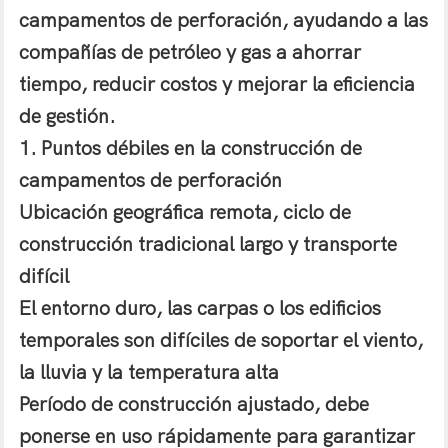
campamentos de perforación, ayudando a las
compañías de petróleo y gas a ahorrar
tiempo, reducir costos y mejorar la eficiencia
de gestión.
1. Puntos débiles en la construcción de
campamentos de perforación
Ubicación geográfica remota, ciclo de
construcción tradicional largo y transporte
difícil
El entorno duro, las carpas o los edificios
temporales son difíciles de soportar el viento,
la lluvia y la temperatura alta
Período de construcción ajustado, debe
ponerse en uso rápidamente para garantizar