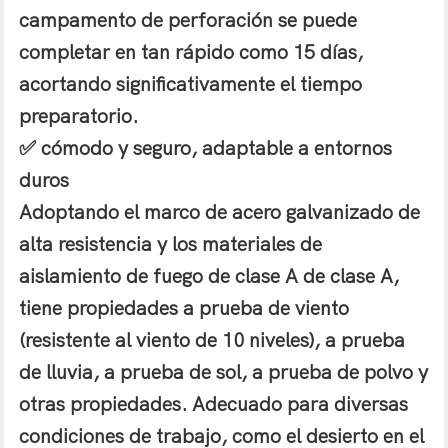
campamento de perforación se puede
completar en tan rápido como 15 días,
acortando significativamente el tiempo
preparatorio.
✅ cómodo y seguro, adaptable a entornos
duros
Adoptando el marco de acero galvanizado de
alta resistencia y los materiales de
aislamiento de fuego de clase A de clase A,
tiene propiedades a prueba de viento
(resistente al viento de 10 niveles), a prueba
de lluvia, a prueba de sol, a prueba de polvo y
otras propiedades. Adecuado para diversas
condiciones de trabajo, como el desierto en el