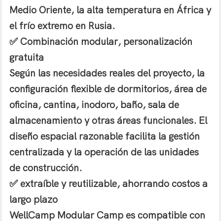
Medio Oriente, la alta temperatura en África y
el frío extremo en Rusia.
✅ Combinación modular, personalización
gratuita
Según las necesidades reales del proyecto, la
configuración flexible de dormitorios, área de
oficina, cantina, inodoro, baño, sala de
almacenamiento y otras áreas funcionales. El
diseño espacial razonable facilita la gestión
centralizada y la operación de las unidades
de construcción.
✅ extraíble y reutilizable, ahorrando costos a
largo plazo
WellCamp Modular Camp es compatible con