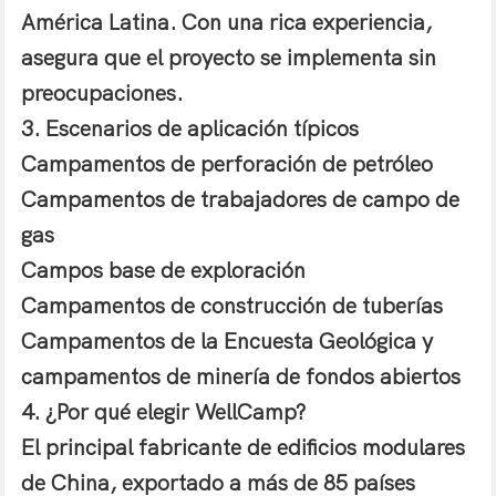
América Latina. Con una rica experiencia,
asegura que el proyecto se implementa sin
preocupaciones.
3. Escenarios de aplicación típicos
Campamentos de perforación de petróleo
Campamentos de trabajadores de campo de
gas
Campos base de exploración
Campamentos de construcción de tuberías
Campamentos de la Encuesta Geológica y
campamentos de minería de fondos abiertos
4. ¿Por qué elegir WellCamp?
El principal fabricante de edificios modulares
de China, exportado a más de 85 países