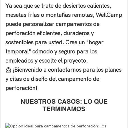
Ya sea que se trate de desiertos calientes,
mesetas frías o montañas remotas, WellCamp
puede personalizar campamentos de
perforación eficientes, duraderos y
sostenibles para usted. Cree un "hogar
temporal" cómodo y seguro para los
empleados y escolte el proyecto.
📩 ¡Bienvenido a contactarnos para los planes
y citas de diseño del campamento de
perforación!
NUESTROS CASOS: LO QUE
TERMINAMOS