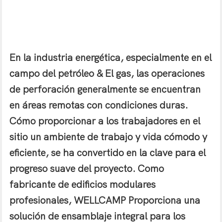
En la industria energética, especialmente en el
campo del petróleo & El gas, las operaciones
de perforación generalmente se encuentran
en áreas remotas con condiciones duras.
Cómo proporcionar a los trabajadores en el
sitio un ambiente de trabajo y vida cómodo y
eficiente, se ha convertido en la clave para el
progreso suave del proyecto. Como
fabricante de edificios modulares
profesionales,
WELLCAMP
Proporciona una
solución de ensamblaje integral para los