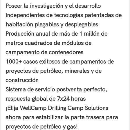
Poseer la investigación y el desarrollo
independientes de tecnologías patentadas de
habitación plegables y desplegables
Producción anual de más de 1 millón de
metros cuadrados de módulos de
campamento de contenedores
1000+ casos exitosos de campamentos de
proyectos de petróleo, minerales y de
construcción
Sistema de servicio postventa perfecto,
respuesta global de 7x24 horas
¡Elija WellCamp Drilling Camp Solutions
ahora para estabilizar la parte trasera para
proyectos de petróleo y gas!