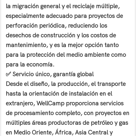
la migración general y el reciclaje múltiple,
especialmente adecuado para proyectos de
perforación periódica, reduciendo los
desechos de construcción y los costos de
mantenimiento, y es la mejor opción tanto
para la protección del medio ambiente como
para la economía.
✅ Servicio único, garantía global
Desde el diseño, la producción, el transporte
hasta la orientación de instalación en el
extranjero, WellCamp proporciona servicios
de procesamiento completo, con proyectos en
múltiples áreas productoras de petróleo y gas
en Medio Oriente, África, Asia Central y