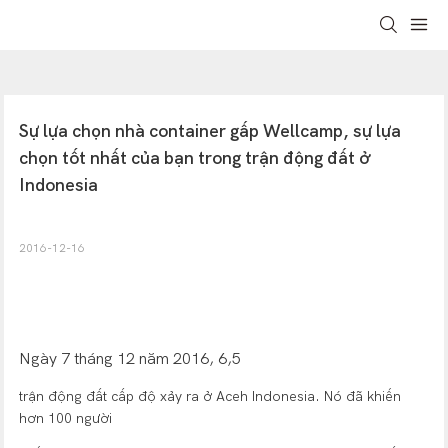
Sự lựa chọn nhà container gấp Wellcamp, sự lựa 
chọn tốt nhất của bạn trong trận động đất ở 
Indonesia
2016-12-16
Ngày 7 tháng 12 năm 2016, 6,5
trận động đất cấp độ xảy ra ở Aceh Indonesia. Nó đã khiến
hơn 100 người