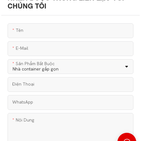
CHÚNG TÔI
Tên
E-Mail
Sản Phẩm Bắt Buộc
Điện Thoại
WhatsApp
Nội Dung