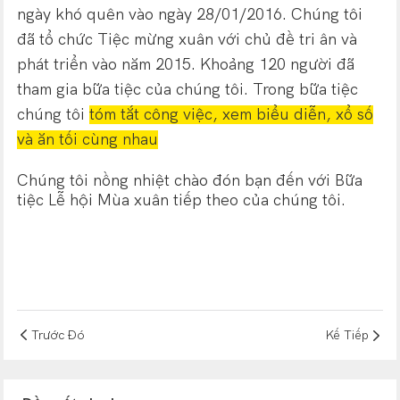
ngày khó quên vào ngày 28/01/2016. Chúng tôi
đã tổ chức Tiệc mừng xuân với chủ đề tri ân và
phát triển vào năm 2015. Khoảng 120 người đã
tham gia bữa tiệc của chúng tôi. Trong bữa tiệc
chúng tôi
tóm tắt công việc, xem
biểu diễn, xổ số
và ăn tối cùng nhau
Chúng tôi nồng nhiệt chào đón bạn đến với Bữa
tiệc Lễ hội Mùa xuân tiếp theo của chúng tôi.
Trước Đó
Kế Tiếp