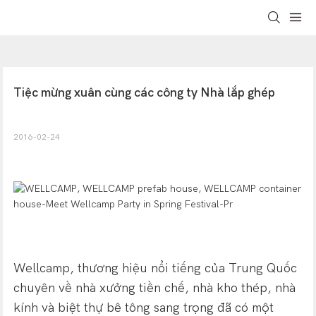
Tiệc mừng xuân cùng các công ty Nhà lắp ghép
2016-02-24
Wellcamp, thương hiệu nổi tiếng của Trung Quốc
chuyên về nhà xưởng tiền chế, nhà kho thép, nhà
kính và biệt thự bê tông sang trọng đã có một