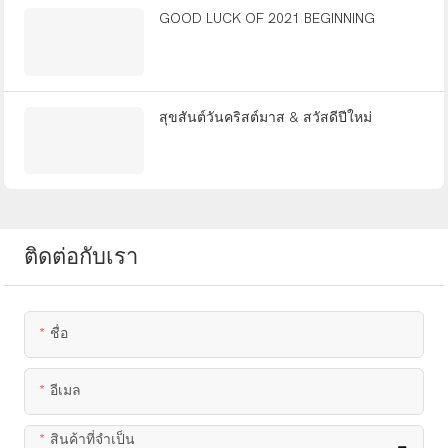
GOOD LUCK OF 2021 BEGINNING
สุขสันต์วันคริสต์มาส & สวัสดีปีใหม่
ติดต่อกับเรา
ชื่อ
อีเมล
สินค้าที่จำเป็น