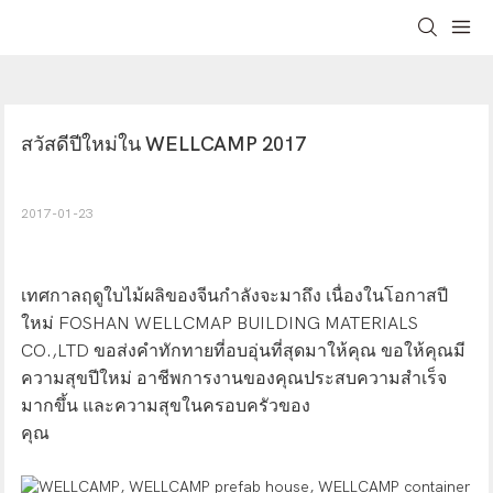
สวัสดีปีใหม่ใน WELLCAMP 2017
2017-01-23
เทศกาลฤดูใบไม้ผลิของจีนกำลังจะมาถึง เนื่องในโอกาสปี
ใหม่ FOSHAN WELLCMAP BUILDING MATERIALS
CO.,LTD ขอส่งคำทักทายที่อบอุ่นที่สุดมาให้คุณ ขอให้คุณมี
ความสุขปีใหม่ อาชีพการงานของคุณประสบความสำเร็จ
มากขึ้น และความสุขในครอบครัวของ
คุณ