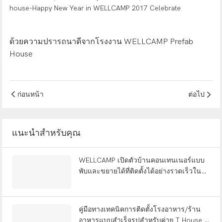
ด้วยความปรารถนาดีจากโรงงาน WELLCAMP Prefab
House
ก่อนหน้า
ต่อไป
แนะนำสำหรับคุณ
WELLCAMP เปิดตัวบ้านคอนเทนเนอร์แบบ
พับและขยายได้ที่ติดตั้งได้อย่างรวดเร็วใน
งานแสดงสินค้าระดับโลก สิบปีหลังจากเริ่ม
ต้นจากโรงงานขนาดเล็ก
คู่มือทางเทคนิคการติดตั้งโรงอาหาร/ร้าน
อาหารแบบสำเร็จรูปสำหรับค่าย T House –