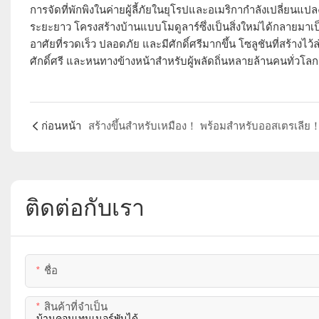
การจัดที่พักพิงในค่ายผู้ลี้ภัยในยุโรปและอเมริกากำลังเปลี่
ระยะยาว โครงสร้างบ้านแบบโมดูลาร์ซึ่งเป็นสิ่งใหม่ได้กลายมาเป็
อาศัยที่รวดเร็ว ปลอดภัย และมีศักดิ์ศรีมากขึ้น โซลูชันที่สร้างไ
ศักดิ์ศรี และหนทางข้างหน้าสำหรับผู้พลัดถิ่นหลายล้านคนทั่วโลก
ก่อนหน้า
ติดต่อกับเรา
ชื่อ
สินค้าที่จำเป็น