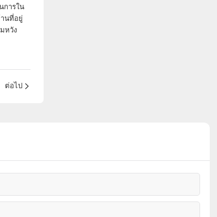
นินการใน
ที่อยู่
ามหวัง
ต่อไป