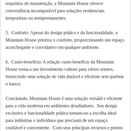
requisitos de manutenção, a Mountain House oferece
conveniência incomparável para soluções residenciais
temporárias ou semipermanentes.
5. Conforto: Apesar do design prático e da funcionalidade, a
Mountain House prioriza o conforto, proporcionando um espaço
aconchegante e convidativo em qualquer ambiente.
6. Custo-benefício: A relação custo-benefício da Mountain
House torna-a um investimento valioso para vários setores,
fornecendo uma solução de vida durável e eficiente sem quebrar
o banco.
Concluindo, Mountain House é uma solução versátil e eficiente
para a vida moderna em ambientes desafiadores. Seu design
exclusivo e funcionalidade prática tornam-no a escolha ideal
para indústrias e indivíduos que precisam de um espaço
confiável e conveniente. Com seus principais recursos e pontos