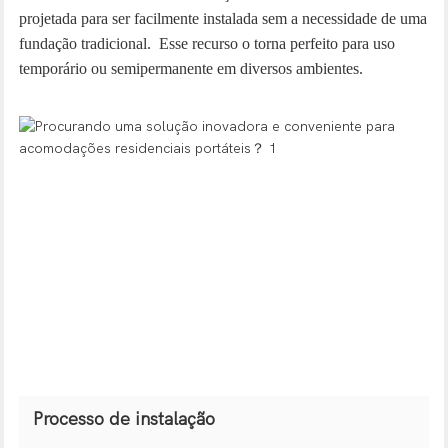
projetada para ser facilmente instalada sem a necessidade de uma
fundação tradicional. Esse recurso o torna perfeito para uso
temporário ou semipermanente em diversos ambientes.
Processo de instalação