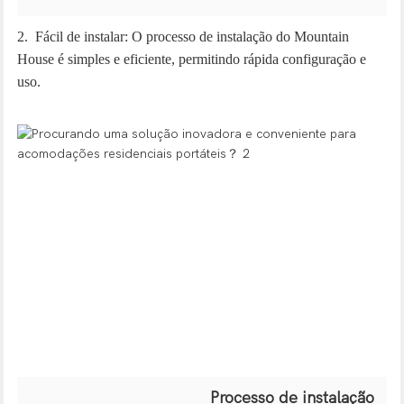
2. Fácil de instalar: O processo de instalação do Mountain
House é simples e eficiente, permitindo rápida configuração e
uso.
Processo de instalação