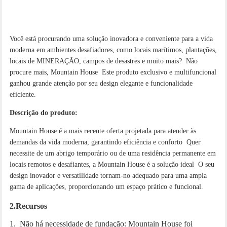
Você está procurando uma solução inovadora e conveniente para a vida
moderna em ambientes desafiadores, como locais marítimos, plantações,
locais de MINERAÇÃO, campos de desastres e muito mais? Não
procure mais, Mountain House Este produto exclusivo e multifuncional
ganhou grande atenção por seu design elegante e funcionalidade
eficiente.
Descrição do produto:
Mountain House é a mais recente oferta projetada para atender às
demandas da vida moderna, garantindo eficiência e conforto Quer
necessite de um abrigo temporário ou de uma residência permanente em
locais remotos e desafiantes, a Mountain House é a solução ideal O seu
design inovador e versatilidade tornam-no adequado para uma ampla
gama de aplicações, proporcionando um espaço prático e funcional.
2.Recursos
1. Não há necessidade de fundação: Mountain House foi