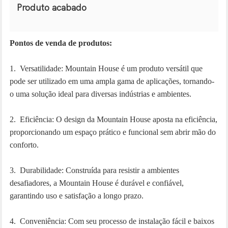
Produto acabado
Pontos de venda de produtos:
1. Versatilidade: Mountain House é um produto versátil que
pode ser utilizado em uma ampla gama de aplicações, tornando-
o uma solução ideal para diversas indústrias e ambientes.
2. Eficiência: O design da Mountain House aposta na eficiência,
proporcionando um espaço prático e funcional sem abrir mão do
conforto.
3. Durabilidade: Construída para resistir a ambientes
desafiadores, a Mountain House é durável e confiável,
garantindo uso e satisfação a longo prazo.
4. Conveniência: Com seu processo de instalação fácil e baixos