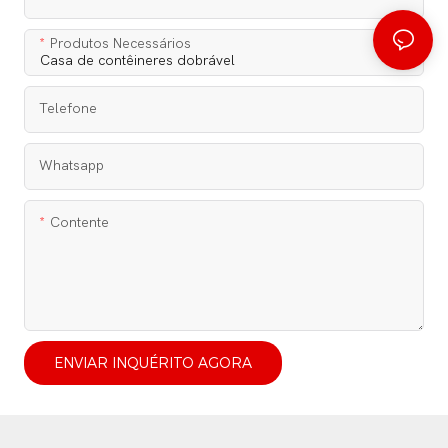
Produtos Necessários
Telefone
Whatsapp
Contente
ENVIAR INQUÉRITO AGORA