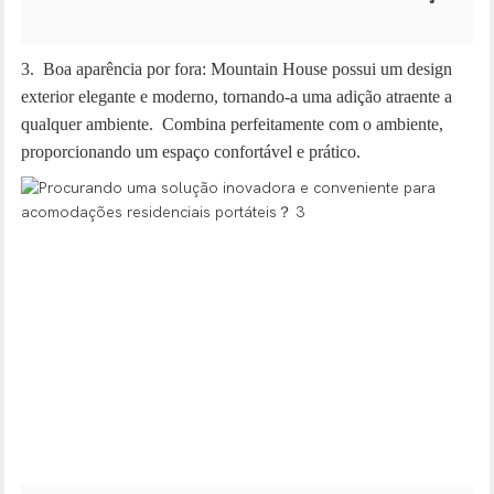
3. Boa aparência por fora: Mountain House possui um design
exterior elegante e moderno, tornando-a uma adição atraente a
qualquer ambiente. Combina perfeitamente com o ambiente,
proporcionando um espaço confortável e prático.