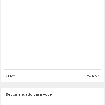
Prev.
Próximo
Recomendado para você