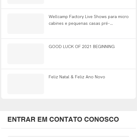
Wellcamp Factory Live Shows para micro
cabines e pequenas casas pré-
construídas
GOOD LUCK OF 2021 BEGINNING
Feliz Natal & Feliz Ano Novo
ENTRAR EM CONTATO CONOSCO