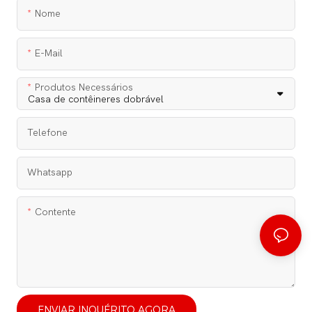
Nome
E-Mail
Produtos Necessários
Telefone
Whatsapp
Contente
ENVIAR INQUÉRITO AGORA