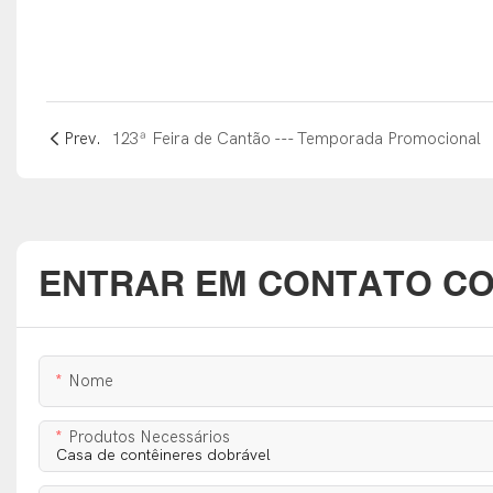
Prev.
123ª Feira de Cantão --- Temporada Promocional
ENTRAR EM CONTATO C
Nome
Produtos Necessários