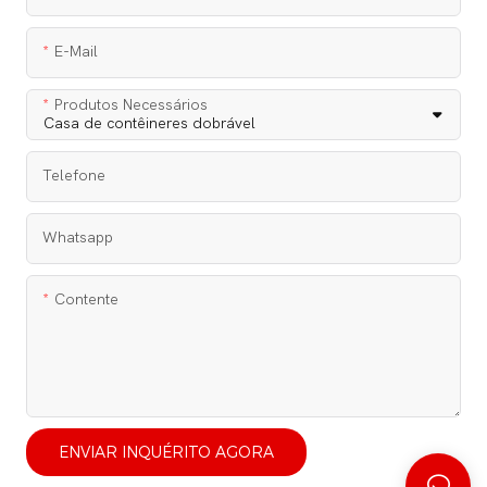
E-Mail
Produtos Necessários
Telefone
Whatsapp
Contente
ENVIAR INQUÉRITO AGORA