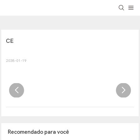
CE
2038-01-19
Recomendado para você