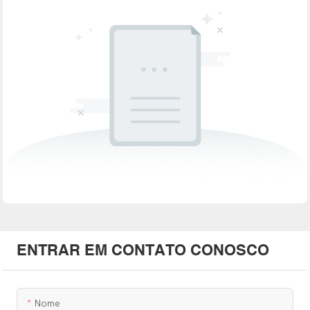
ENTRAR EM CONTATO CONOSCO
Nome