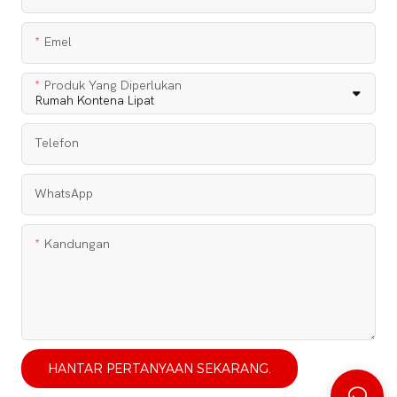
Emel
Produk Yang Diperlukan
Telefon
WhatsApp
Kandungan
HANTAR PERTANYAAN SEKARANG.