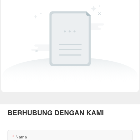
BERHUBUNG DENGAN KAMI
Nama