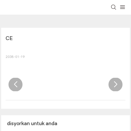
CE
2038-01-19
disyorkan untuk anda