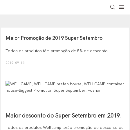
Maior Promoção de 2019 Super Setembro
Todos os produtos têm promoção de 5% de desconto
2019-09-16
Maior desconto do Super Setembro em 2019.
Todos os produtos Wellcamp terão promoção de desconto de