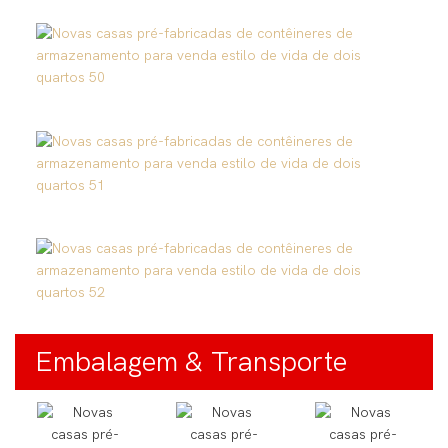
Embalagem & Transporte