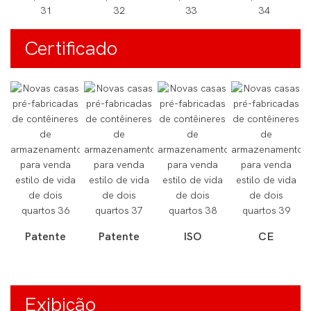
Certificado
Patente
Patente
ISO
CE
Exibição