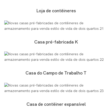
Loja de contêineres
Casa pré-fabricada K
Casa do Campo de Trabalho T
Casa de contêiner expansível