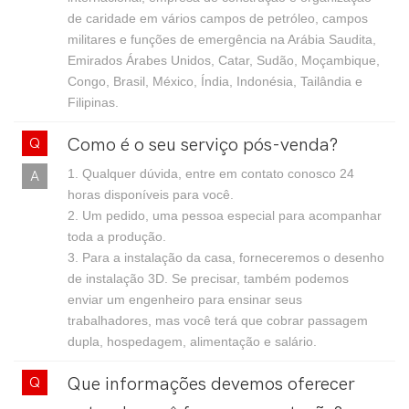
de caridade em vários campos de petróleo, campos
militares e funções de emergência na Arábia Saudita,
Emirados Árabes Unidos, Catar, Sudão, Moçambique,
Congo, Brasil, México, Índia, Indonésia, Tailândia e
Filipinas.
Como é o seu serviço pós-venda?
1. Qualquer dúvida, entre em contato conosco 24
horas disponíveis para você.
2. Um pedido, uma pessoa especial para acompanhar
toda a produção.
3. Para a instalação da casa, forneceremos o desenho
de instalação 3D. Se precisar, também podemos
enviar um engenheiro para ensinar seus
trabalhadores, mas você terá que cobrar passagem
dupla, hospedagem, alimentação e salário.
Que informações devemos oferecer