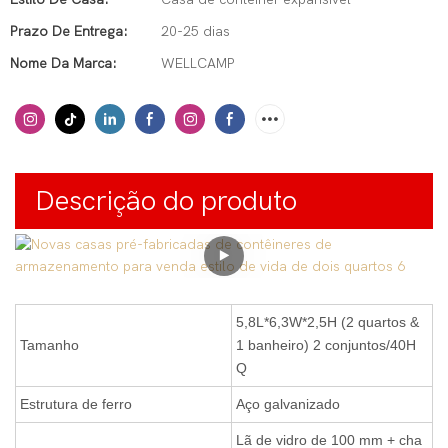
Prazo De Entrega:
20-25 dias
Nome Da Marca:
WELLCAMP
Descrição do produto
5,8L*6,3W*2,5H (2 quartos &
Tamanho
1 banheiro) 2 conjuntos/40H
Q
Estrutura de ferro
Aço galvanizado
Lã de vidro de 100 mm + cha