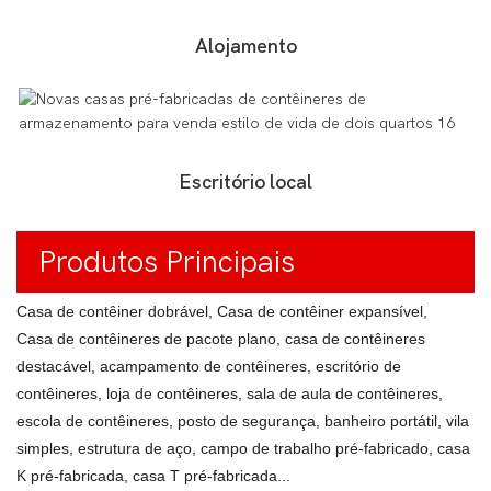
Alojamento
Escritório local
Produtos Principais
Casa de contêiner dobrável, Casa de contêiner expansível,
Casa de contêineres de pacote plano, casa de contêineres
destacável, acampamento de contêineres, escritório de
contêineres, loja de contêineres, sala de aula de contêineres,
escola de contêineres, posto de segurança, banheiro portátil, vila
simples, estrutura de aço, campo de trabalho pré-fabricado, casa
K pré-fabricada, casa T pré-fabricada...