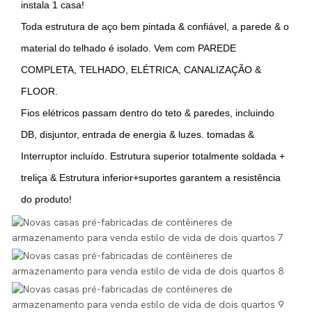
instala 1 casa!
Toda estrutura de aço bem pintada & confiável, a parede & o
material do telhado é isolado. Vem com PAREDE
COMPLETA, TELHADO, ELÉTRICA, CANALIZAÇÃO &
FLOOR.
Fios elétricos passam dentro do teto & paredes, incluindo
DB, disjuntor, entrada de energia & luzes. tomadas &
Interruptor incluído. Estrutura superior totalmente soldada +
treliça & Estrutura inferior+suportes garantem a resistência
do produto!