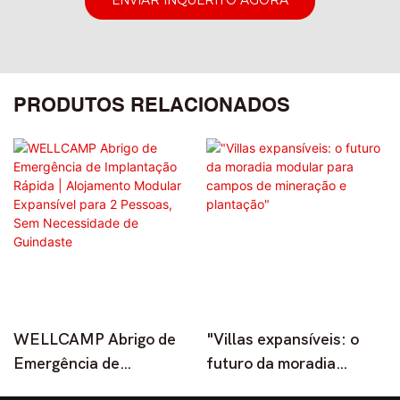
PRODUTOS RELACIONADOS
WELLCAMP Abrigo de
"Villas expansíveis: o
Emergência de
futuro da moradia
Implantação Rápida |
modular para campos de