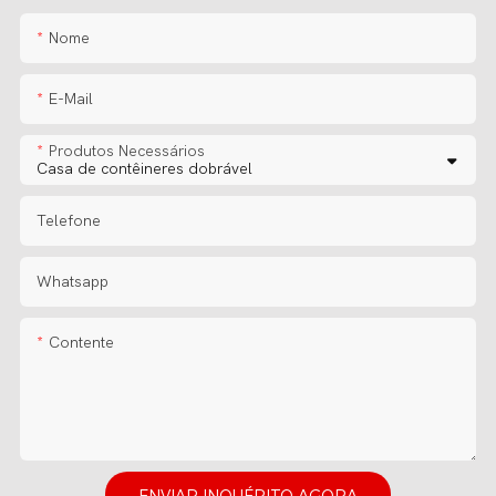
Nome
E-Mail
Produtos Necessários
Telefone
Whatsapp
Contente
ENVIAR INQUÉRITO AGORA