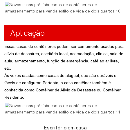
Aplicação
Essas casas de contêineres podem ser comumente usadas para
alívio de desastres, escritório local, acomodação, clínica, sala de
aula, armazenamento, função de emergência, café ao ar livre,
etc.
Às vezes usadas como casas de aluguel, que são duráveis ​​e
fáceis de configurar. Portanto, a casa contêiner também é
conhecida como Contêiner de Alívio de Desastres ou Contêiner
Residente.
Escritório em casa