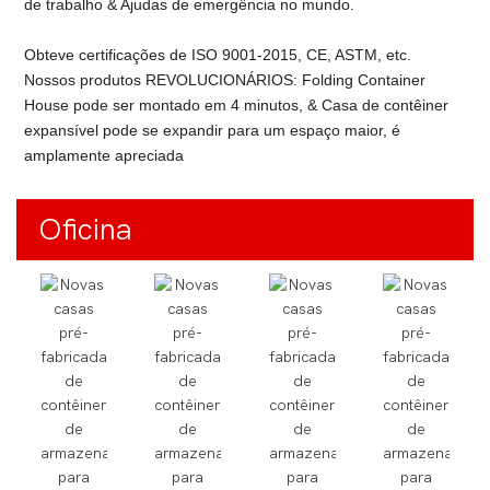
de trabalho & Ajudas de emergência no mundo.
Obteve certificações de ISO 9001-2015, CE, ASTM, etc.
Nossos produtos REVOLUCIONÁRIOS: Folding Container
House pode ser montado em 4 minutos, & Casa de contêiner
expansível pode se expandir para um espaço maior, é
amplamente apreciada
Oficina