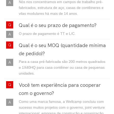
Nós nos concentramos em campos de trabalho pré-
fabricados, estrutura de aço, casas de contêineres e
vilas modulares há mais de 14 anos.
Qual é o seu prazo de pagamento?
O prazo de pagamento é TT e L/C.
Qual é o seu MOQ (quantidade mínima
de pedido)?
Para a casa pré-fabricada são 200 metros quadrados
e 1X40HQ para casa contêiner ou casa de pequenas
unidades.
Você tem experiência para cooperar
com o governo?
Como uma marca famosa, a Wellcamp concluiu com
sucesso muitos projetos com o governo, joint venture
internacional, empresa de construção e organização