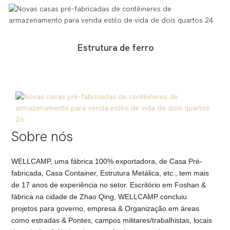
Estrutura de ferro
Sobre nós
WELLCAMP, uma fábrica 100% exportadora, de Casa Pré-
fabricada, Casa Container, Estrutura Metálica, etc., tem mais
de 17 anos de experiência no setor. Escritório em Foshan &
fábrica na cidade de Zhao Qing, WELLCAMP concluiu
projetos para governo, empresa & Organização em áreas
como estradas & Pontes, campos militares/trabalhistas, locais