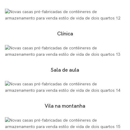
Clínica
Sala de aula
Vila na montanha