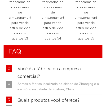
FAQ
Você é a fábrica ou a empresa
comercial?
Somos a fábrica localizada na cidade de Zhaoqing e o
escritório na cidade de Foshan, China.
Quais produtos você oferece?