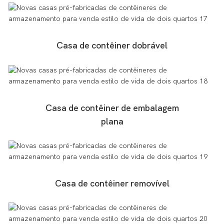
Casa de contêiner dobrável
Casa de contêiner de embalagem
plana
Casa de contêiner removível