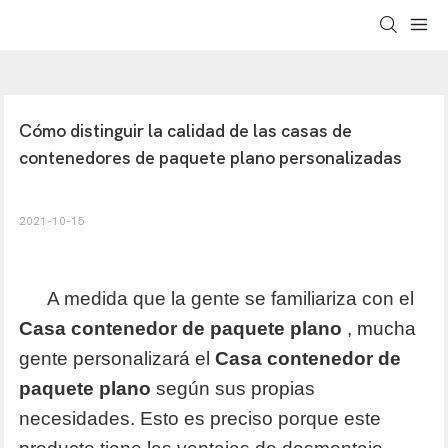
Cómo distinguir la calidad de las casas de 
contenedores de paquete plano personalizadas
2021-10-15
A medida que la gente se familiariza con el
Casa contenedor de paquete plano
, mucha
gente personalizará el
Casa contenedor de
paquete plano
según sus propias
necesidades. Esto es preciso porque este