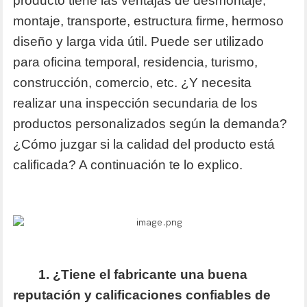
producto tiene las ventajas de desmontaje,
montaje, transporte, estructura firme, hermoso
diseño y larga vida útil. Puede ser utilizado
para oficina temporal, residencia, turismo,
construcción, comercio, etc. ¿Y necesita
realizar una inspección secundaria de los
productos personalizados según la demanda?
¿Cómo juzgar si la calidad del producto está
calificada? A continuación te lo explico.
1. ¿Tiene el fabricante una buena
reputación y calificaciones confiables de