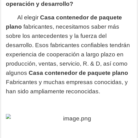
operación y desarrollo?
Al elegir
Casa contenedor de paquete
plano
fabricantes, necesitamos saber más
sobre los antecedentes y la fuerza del
desarrollo. Esos fabricantes confiables tendrán
experiencia de cooperación a largo plazo en
producción, ventas, servicio, R. & D, así como
algunos
Casa contenedor de paquete plano
Fabricantes y muchas empresas conocidas, y
han sido ampliamente reconocidas.