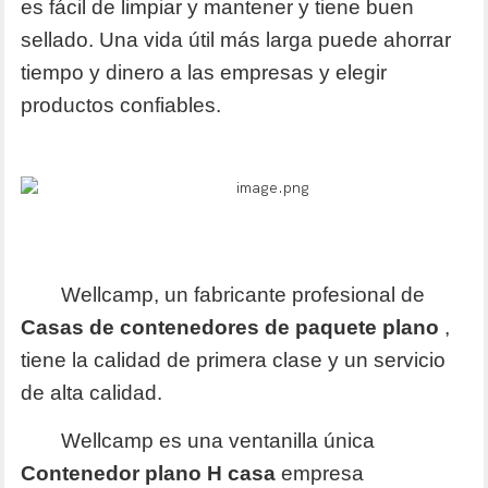
es fácil de limpiar y mantener y tiene buen
sellado. Una vida útil más larga puede ahorrar
tiempo y dinero a las empresas y elegir
productos confiables.
Wellcamp, un fabricante profesional de
Casas de contenedores de paquete plano
,
tiene la calidad de primera clase y un servicio
de alta calidad.
Wellcamp es una ventanilla única
Contenedor plano H
casa
empresa