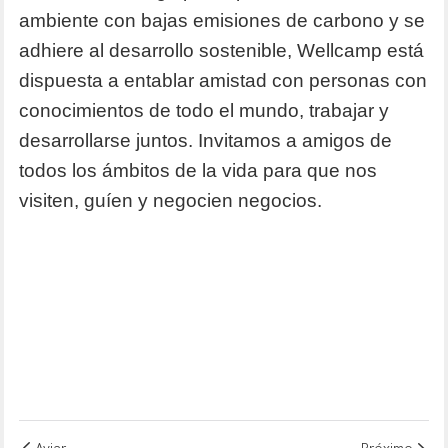
ambiente con bajas emisiones de carbono y se
adhiere al desarrollo sostenible, Wellcamp está
dispuesta a entablar amistad con personas con
conocimientos de todo el mundo, trabajar y
desarrollarse juntos. Invitamos a amigos de
todos los ámbitos de la vida para que nos
visiten, guíen y negocien negocios.