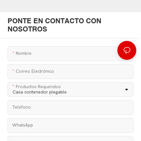
PONTE EN CONTACTO CON
NOSOTROS
Nombre
Correo Electrónico
Productos Requeridos
Teléfono
WhatsApp