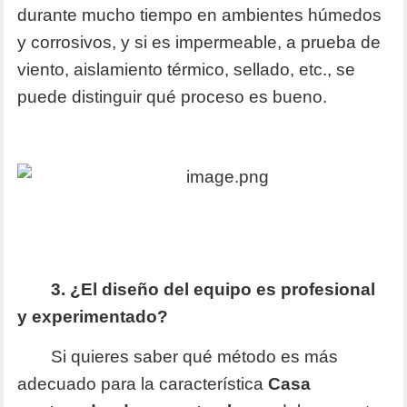
durante mucho tiempo en ambientes húmedos
y corrosivos, y si es impermeable, a prueba de
viento, aislamiento térmico, sellado, etc., se
puede distinguir qué proceso es bueno.
3. ¿El diseño del equipo es profesional
y experimentado?
Si quieres saber qué método es más
adecuado para la característica
Casa