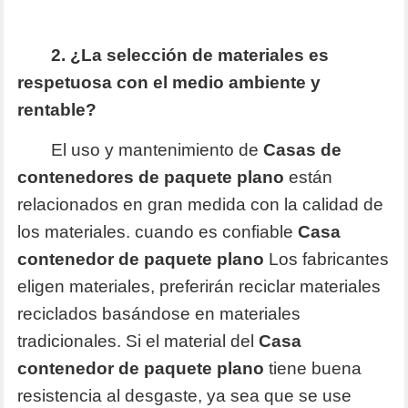
2. ¿La selección de materiales es
respetuosa con el medio ambiente y
rentable?
El uso y mantenimiento de
Casas de
contenedores de paquete plano
están
relacionados en gran medida con la calidad de
los materiales. cuando es confiable
Casa
contenedor de paquete plano
Los fabricantes
eligen materiales, preferirán reciclar materiales
reciclados basándose en materiales
tradicionales. Si el material del
Casa
contenedor de paquete plano
tiene buena
resistencia al desgaste, ya sea que se use