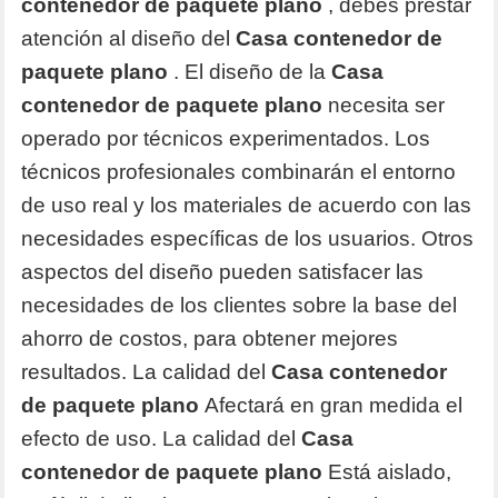
contenedor de paquete plano
, debes prestar
atención al diseño del
Casa contenedor de
paquete plano
. El diseño de la
Casa
contenedor de paquete plano
necesita ser
operado por técnicos experimentados. Los
técnicos profesionales combinarán el entorno
de uso real y los materiales de acuerdo con las
necesidades específicas de los usuarios. Otros
aspectos del diseño pueden satisfacer las
necesidades de los clientes sobre la base del
ahorro de costos, para obtener mejores
resultados. La calidad del
Casa contenedor
de paquete plano
Afectará en gran medida el
efecto de uso. La calidad del
Casa
contenedor de paquete plano
Está aislado,