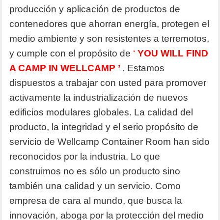
producción y aplicación de productos de
contenedores que ahorran energía, protegen el
medio ambiente y son resistentes a terremotos,
y cumple con el propósito de
‘
YOU WILL FIND
A CAMP IN WELLCAMP
’
. Estamos
dispuestos a trabajar con usted para promover
activamente la industrialización de nuevos
edificios modulares globales. La calidad del
producto, la integridad y el serio propósito de
servicio de Wellcamp Container Room han sido
reconocidos por la industria. Lo que
construimos no es sólo un producto sino
también una calidad y un servicio. Como
empresa de cara al mundo, que busca la
innovación, aboga por la protección del medio