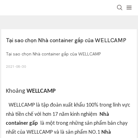
Tại sao chọn Nhà container gấp của WELLCAMP
Tại sao chọn Nhà container gấp của WELLCAMP
2021-08-30
Khoảng
WELLCAMP
WELLCAMP là tập đoàn xuất khẩu 100% trong lĩnh vực
nhà tiền chế với hơn 17 năm kinh nghiệm
Nhà
container gấp
là một trong những sản phẩm bán chạy
nhất của WELLCAMP và là sản phẩm NO.1
Nhà