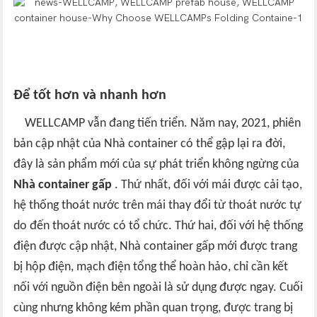
Để tốt hơn và nhanh hơn
WELLCAMP vẫn đang tiến triển. Năm nay, 2021, phiên
bản cập nhật của Nhà container có thể gập lại ra đời,
đây là sản phẩm mới của sự phát triển không ngừng của
Nhà container gấp
. Thứ nhất, đối với mái được cải tạo,
hệ thống thoát nước trên mái thay đổi từ thoát nước tự
do đến thoát nước có tổ chức. Thứ hai, đối với hệ thống
điện được cập nhật, Nhà container gấp mới được trang
bị hộp điện, mạch điện tổng thể hoàn hảo, chỉ cần kết
nối với nguồn điện bên ngoài là sử dụng được ngay. Cuối
cùng nhưng không kém phần quan trọng, được trang bị