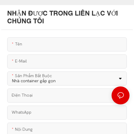
NHẬN ĐƯỢC TRONG LIÊN LẠC VỚI
CHÚNG TÔI
Tên
E-Mail
Sản Phẩm Bắt Buộc
Điện Thoại
WhatsApp
Nội Dung