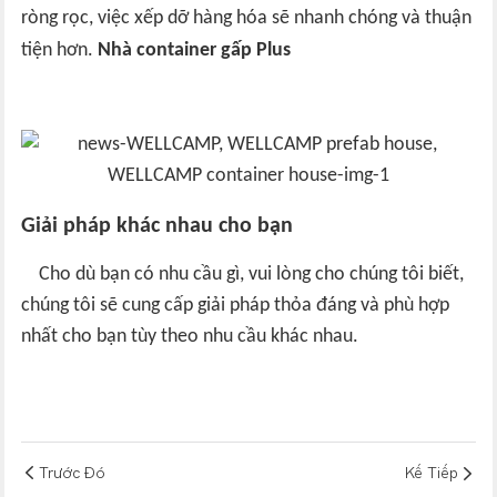
ròng rọc, việc xếp dỡ hàng hóa sẽ nhanh chóng và thuận
tiện hơn.
Nhà container gấp Plus
Giải pháp khác nhau cho bạn
Cho dù bạn có nhu cầu gì, vui lòng cho chúng tôi biết,
chúng tôi sẽ cung cấp giải pháp thỏa đáng và phù hợp
nhất cho bạn tùy theo nhu cầu khác nhau.
Trước Đó
Kế Tiếp