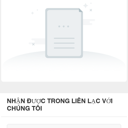
NHẬN ĐƯỢC TRONG LIÊN LẠC VỚI
CHÚNG TÔI