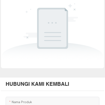
HUBUNGI KAMI KEMBALI
Nama Produk