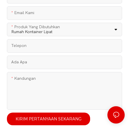
Email Kami
Produk Yang Dibutuhkan
Telepon
Ada Apa
Kandungan
KIRIM PERTANYAAN SEKARANG