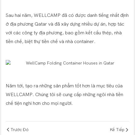
Sau hai năm, WELLCAMP đã có được danh tiếng nhất định
ở địa phương Qatar và đã xây dựng nhiều dự án, hợp tác
với các công ty địa phương, bao gồm kết cấu thép, nhà
tiền chế, biệt thự tiền chế và nhà container.
Năm tới, tạo ra những sản phẩm tốt hơn là mục tiêu của
WELLCAMP. Chúng tôi sẽ cung cấp những ngôi nhà tiền
chế tiện nghi hơn cho mọi người.
Trước Đó
Kế Tiếp