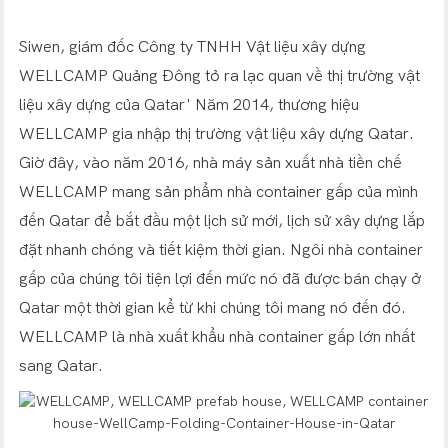
Siwen, giám đốc Công ty TNHH Vật liệu xây dựng
WELLCAMP Quảng Đông tỏ ra lạc quan về thị trường vật
liệu xây dựng của Qatar' Năm 2014, thương hiệu
WELLCAMP gia nhập thị trường vật liệu xây dựng Qatar.
Giờ đây, vào năm 2016, nhà máy sản xuất nhà tiền chế
WELLCAMP mang sản phẩm nhà container gấp của mình
đến Qatar để bắt đầu một lịch sử mới, lịch sử xây dựng lắp
đặt nhanh chóng và tiết kiệm thời gian. Ngôi nhà container
gấp của chúng tôi tiện lợi đến mức nó đã được bán chạy ở
Qatar một thời gian kể từ khi chúng tôi mang nó đến đó.
WELLCAMP là nhà xuất khẩu nhà container gấp lớn nhất
sang Qatar.