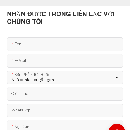
NHẬN ĐƯỢC TRONG LIÊN LẠC VỚI
CHÚNG TÔI
Tên
E-Mail
Sản Phẩm Bắt Buộc
Điện Thoại
WhatsApp
Nội Dung