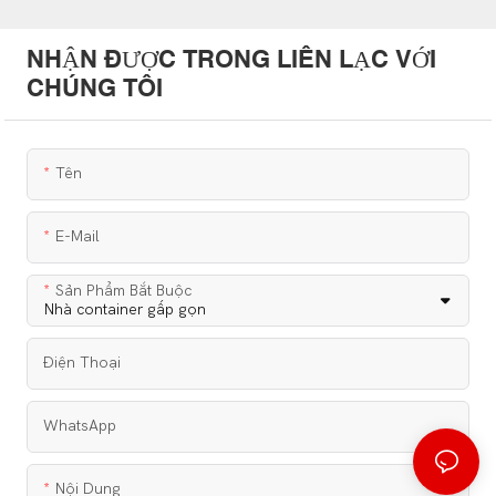
NHẬN ĐƯỢC TRONG LIÊN LẠC VỚI
CHÚNG TÔI
Tên
E-Mail
Sản Phẩm Bắt Buộc
Điện Thoại
WhatsApp
Nội Dung