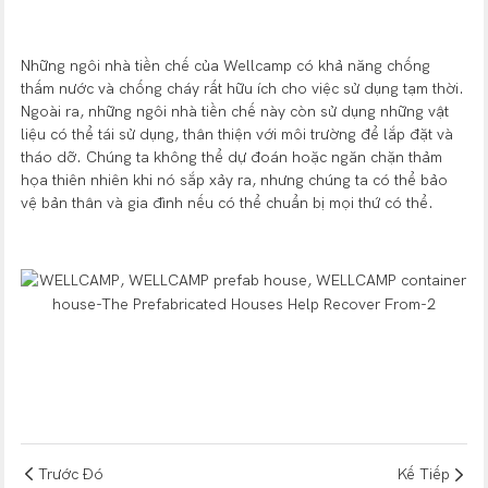
Những ngôi nhà tiền chế của Wellcamp có khả năng chống
thấm nước và chống cháy rất hữu ích cho việc sử dụng tạm thời.
Ngoài ra, những ngôi nhà tiền chế này còn sử dụng những vật
liệu có thể tái sử dụng, thân thiện với môi trường để lắp đặt và
tháo dỡ. Chúng ta không thể dự đoán hoặc ngăn chặn thảm
họa thiên nhiên khi nó sắp xảy ra, nhưng chúng ta có thể bảo
vệ bản thân và gia đình nếu có thể chuẩn bị mọi thứ có thể.
Trước Đó
Kế Tiếp