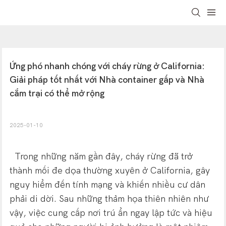
Ứng phó nhanh chóng với cháy rừng ở California: 
Giải pháp tốt nhất với Nhà container gấp và Nhà 
cắm trại có thể mở rộng
2025-01-10
Trong những năm gần đây, cháy rừng đã trở
thành mối đe dọa thường xuyên ở California, gây
nguy hiểm đến tính mạng và khiến nhiều cư dân
phải di dời. Sau những thảm họa thiên nhiên như
vậy, việc cung cấp nơi trú ẩn ngay lập tức và hiệu