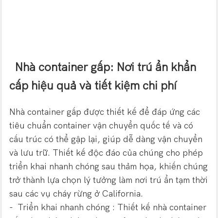
Nhà container gấp: Nơi trú ẩn khẩn
cấp hiệu quả và tiết kiệm chi phí
Nhà container gấp được thiết kế để đáp ứng các
tiêu chuẩn container vận chuyển quốc tế và có
cấu trúc có thể gập lại, giúp dễ dàng vận chuyển
và lưu trữ. Thiết kế độc đáo của chúng cho phép
triển khai nhanh chóng sau thảm họa, khiến chúng
trở thành lựa chọn lý tưởng làm nơi trú ẩn tạm thời
sau các vụ cháy rừng ở California.
- Triển khai nhanh chóng : Thiết kế nhà container