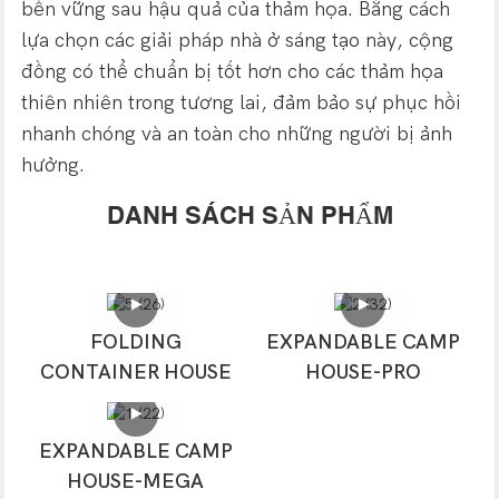
bền vững sau hậu quả của thảm họa. Bằng cách
lựa chọn các giải pháp nhà ở sáng tạo này, cộng
đồng có thể chuẩn bị tốt hơn cho các thảm họa
thiên nhiên trong tương lai, đảm bảo sự phục hồi
nhanh chóng và an toàn cho những người bị ảnh
hưởng.
DANH SÁCH SẢN PHẨM
FOLDING
EXPANDABLE CAMP
CONTAINER HOUSE
HOUSE-PRO
EXPANDABLE CAMP
HOUSE-MEGA