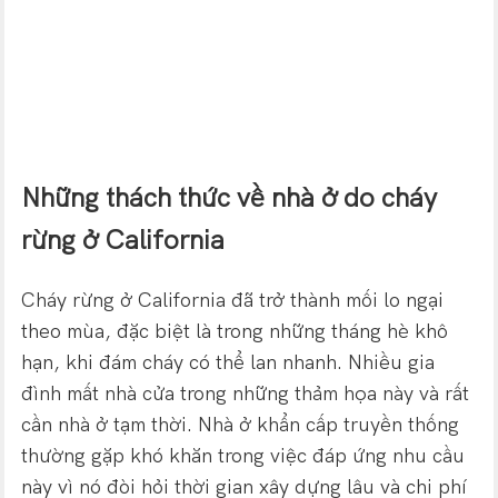
Những thách thức về nhà ở do cháy
rừng ở California
Cháy rừng ở California đã trở thành mối lo ngại
theo mùa, đặc biệt là trong những tháng hè khô
hạn, khi đám cháy có thể lan nhanh. Nhiều gia
đình mất nhà cửa trong những thảm họa này và rất
cần nhà ở tạm thời. Nhà ở khẩn cấp truyền thống
thường gặp khó khăn trong việc đáp ứng nhu cầu
này vì nó đòi hỏi thời gian xây dựng lâu và chi phí