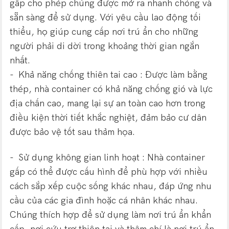
gấp cho phép chúng được mở ra nhanh chóng và
sẵn sàng để sử dụng. Với yêu cầu lao động tối
thiểu, họ giúp cung cấp nơi trú ẩn cho những
người phải di dời trong khoảng thời gian ngắn
nhất.
- Khả năng chống thiên tai cao : Được làm bằng
thép, nhà container có khả năng chống gió và lực
địa chấn cao, mang lại sự an toàn cao hơn trong
điều kiện thời tiết khắc nghiệt, đảm bảo cư dân
được bảo vệ tốt sau thảm họa.
- Sử dụng không gian linh hoạt : Nhà container
gấp có thể được cấu hình để phù hợp với nhiều
cách sắp xếp cuộc sống khác nhau, đáp ứng nhu
cầu của các gia đình hoặc cá nhân khác nhau.
Chúng thích hợp để sử dụng làm nơi trú ẩn khẩn