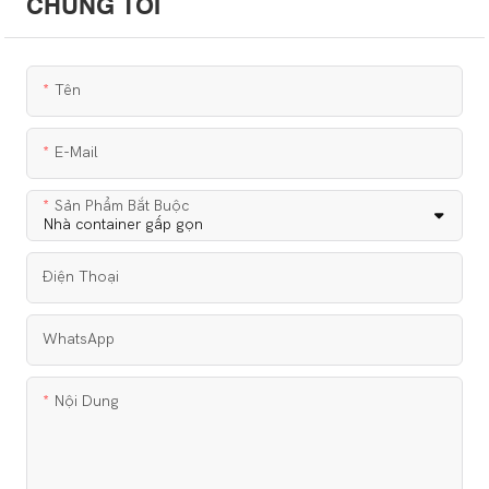
CHÚNG TÔI
Tên
E-Mail
Sản Phẩm Bắt Buộc
Điện Thoại
WhatsApp
Nội Dung