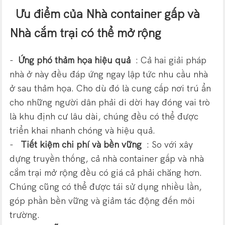
Ưu điểm của Nhà container gấp và
Nhà cắm trại có thể mở rộng
-
Ứng phó thảm họa hiệu quả
: Cả hai giải pháp
nhà ở này đều đáp ứng ngay lập tức nhu cầu nhà
ở sau thảm họa. Cho dù đó là cung cấp nơi trú ẩn
cho những người dân phải di dời hay đóng vai trò
là khu định cư lâu dài, chúng đều có thể được
triển khai nhanh chóng và hiệu quả.
-
Tiết kiệm chi phí và bền vững
: So với xây
dựng truyền thống, cả nhà container gấp và nhà
cắm trại mở rộng đều có giá cả phải chăng hơn.
Chúng cũng có thể được tái sử dụng nhiều lần,
góp phần bền vững và giảm tác động đến môi
trường.