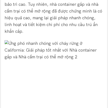
bảo trì cao. Tuy nhiên, nhà container gấp và nhà
cắm trại có thể mở rộng đã được chứng minh là có
hiệu quả cao, mang lại giải pháp nhanh chóng,
linh hoạt và tiết kiệm chi phí cho nhu cầu trú ẩn
khẩn cấp.