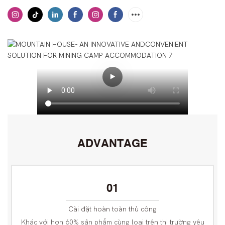
ADVANTAGE
01
Cài đặt hoàn toàn thủ công
Khác với hơn 60% sản phẩm cùng loại trên thị trường yêu