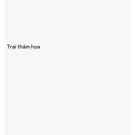
Trại thảm họa