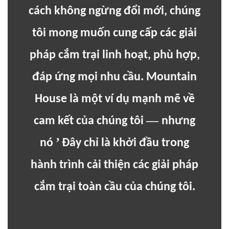
cách không ngừng đổi mới, chúng
tôi mong muốn cung cấp các giải
pháp cắm trại linh hoạt, phù hợp,
đáp ứng mọi nhu cầu. Mountain
House là một ví dụ mạnh mẽ về
—
cam kết của chúng tôi
nhưng
’
nó
Đây chỉ là khởi đầu trong
hành trình cải thiện các giải pháp
cắm trại toàn cầu của chúng tôi.