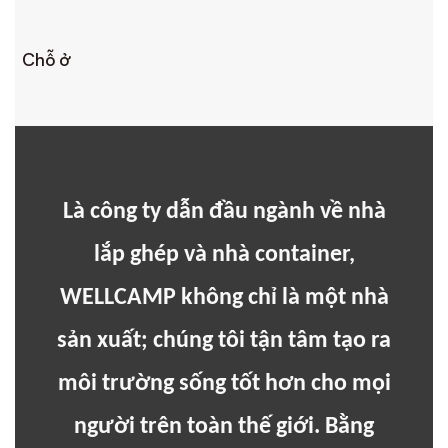
Chỗ ở
Là công ty dẫn đầu ngành về nhà
lắp ghép và nhà container,
WELLCAMP không chỉ là một nhà
sản xuất; chúng tôi tận tâm tạo ra
môi trường sống tốt hơn cho mọi
người trên toàn thế giới. Bằng