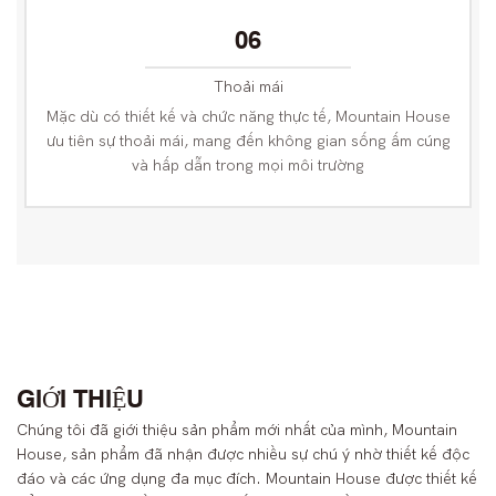
06
Thoải mái
Mặc dù có thiết kế và chức năng thực tế, Mountain House
ưu tiên sự thoải mái, mang đến không gian sống ấm cúng
và hấp dẫn trong mọi môi trường
GIỚI THIỆU
Chúng tôi đã giới thiệu sản phẩm mới nhất của mình, Mountain
House, sản phẩm đã nhận được nhiều sự chú ý nhờ thiết kế độc
đáo và các ứng dụng đa mục đích. Mountain House được thiết kế