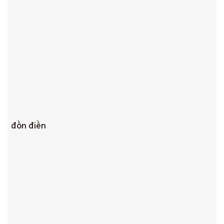
đồn điền