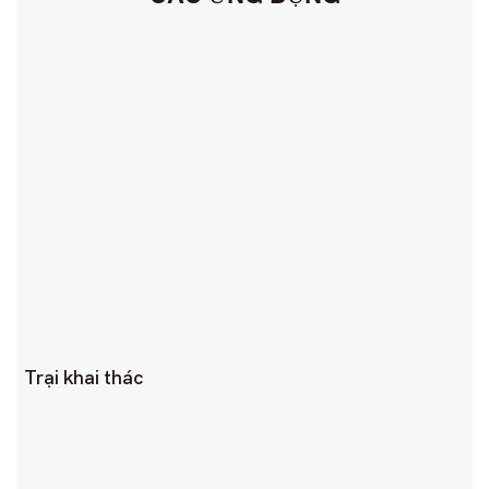
Trại khai thác