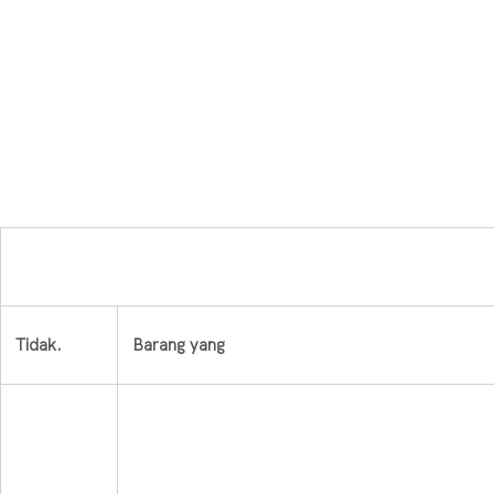
Tidak.
Barang yang