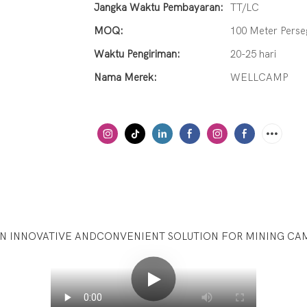
Jangka Waktu Pembayaran:
TT/LC
MOQ:
100 Meter Perse
Waktu Pengiriman:
20-25 hari
Nama Merek:
WELLCAMP