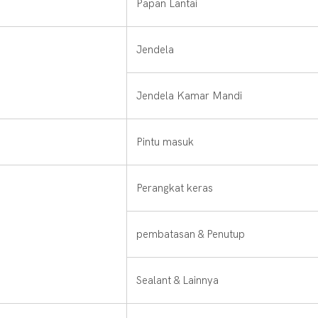
Papan Lantai
Jendela
Jendela Kamar Mandi
Pintu masuk
Perangkat keras
pembatasan & Penutup
Sealant & Lainnya