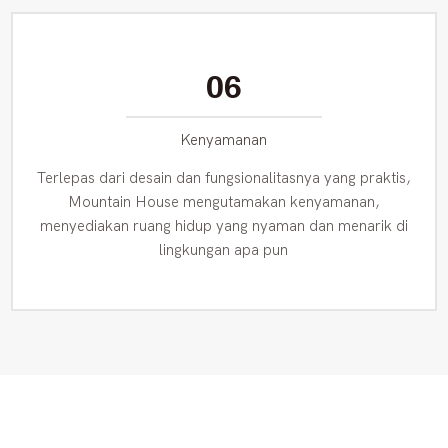
06
Kenyamanan
Terlepas dari desain dan fungsionalitasnya yang praktis,
Mountain House mengutamakan kenyamanan,
menyediakan ruang hidup yang nyaman dan menarik di
lingkungan apa pun