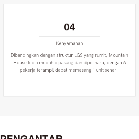
04
Kenyamanan
Dibandingkan dengan struktur LGS yang rumit, Mountain
House lebih mudah dipasang dan dipelihara, dengan 6
pekerja terampil dapat memasang 1 unit sehari.
PENGANTAR