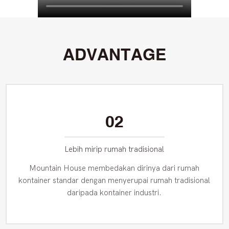
ADVANTAGE
02
Lebih mirip rumah tradisional
Mountain House membedakan dirinya dari rumah
kontainer standar dengan menyerupai rumah tradisional
daripada kontainer industri.