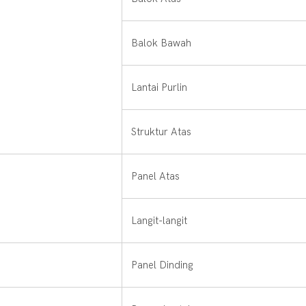
Balok Bawah
Lantai Purlin
Struktur Atas
Panel Atas
Langit-langit
Panel Dinding