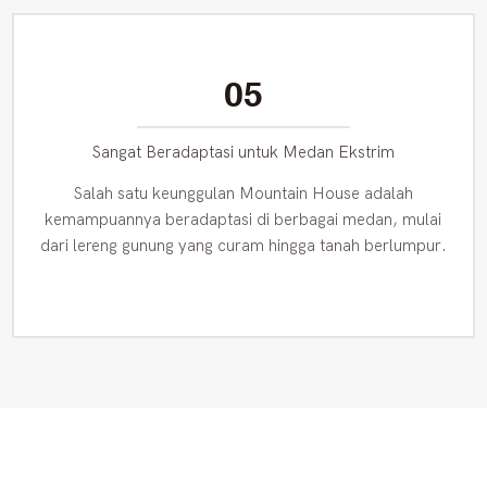
05
Sangat Beradaptasi untuk Medan Ekstrim
Salah satu keunggulan Mountain House adalah
kemampuannya beradaptasi di berbagai medan, mulai
dari lereng gunung yang curam hingga tanah berlumpur.