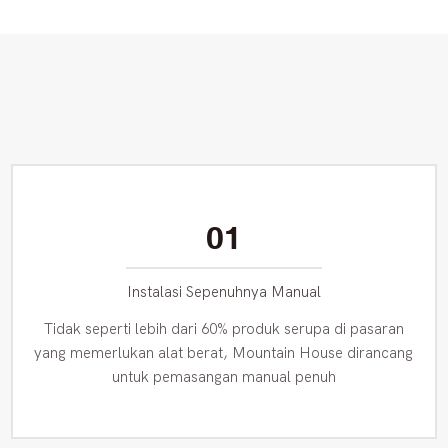
01
Instalasi Sepenuhnya Manual
Tidak seperti lebih dari 60% produk serupa di pasaran
yang memerlukan alat berat, Mountain House dirancang
untuk pemasangan manual penuh