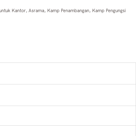
 untuk Kantor, Asrama, Kamp Penambangan, Kamp Pengungsi