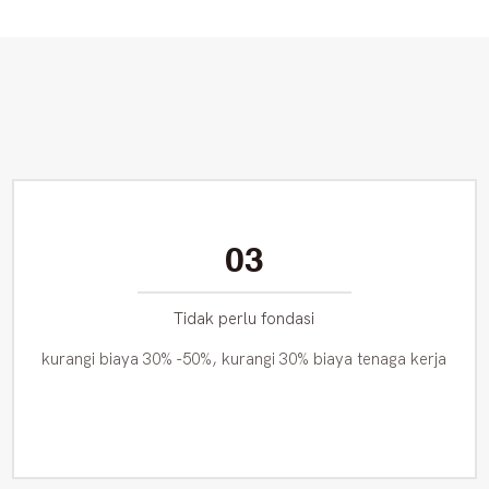
03
Tidak perlu fondasi
kurangi biaya 30% -50%, kurangi 30% biaya tenaga kerja