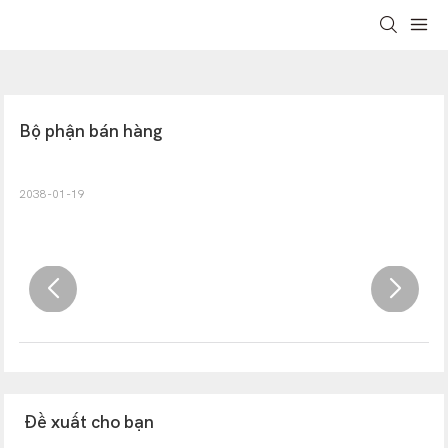
Bộ phận bán hàng
2038-01-19
Đề xuất cho bạn