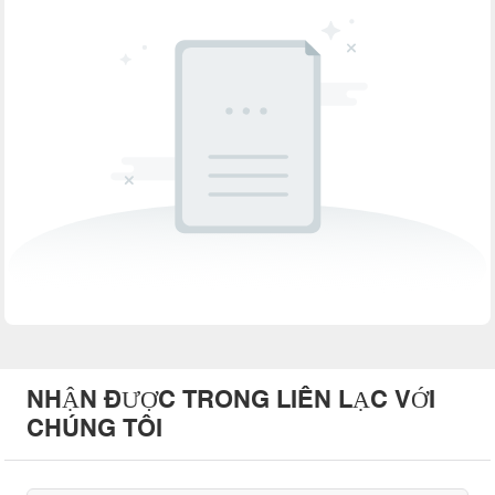
NHẬN ĐƯỢC TRONG LIÊN LẠC VỚI
CHÚNG TÔI