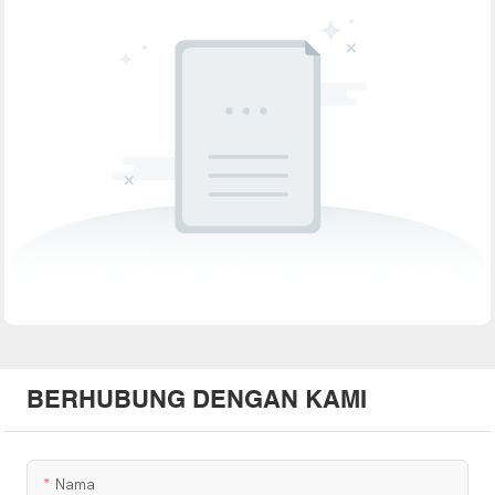
BERHUBUNG DENGAN KAMI
Nama