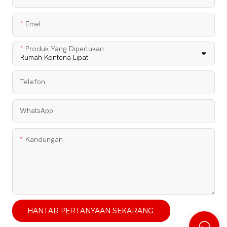
Emel
Produk Yang Diperlukan
Telefon
WhatsApp
Kandungan
HANTAR PERTANYAAN SEKARANG.