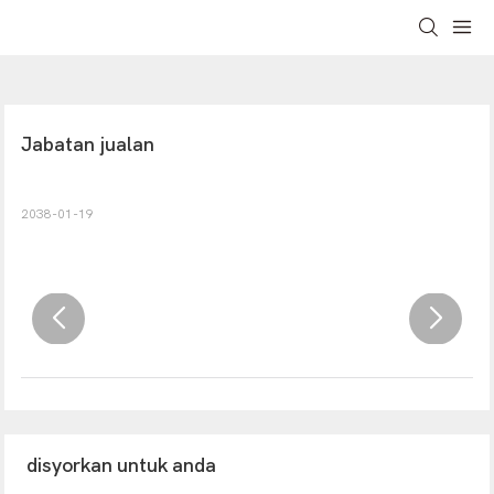
Jabatan jualan
2038-01-19
disyorkan untuk anda