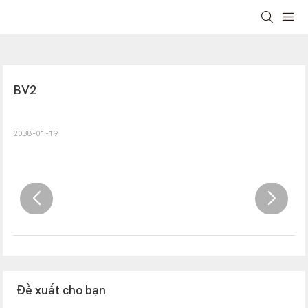
BV2
2038-01-19
Đề xuất cho bạn