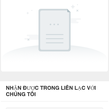
NHẬN ĐƯỢC TRONG LIÊN LẠC VỚI
CHÚNG TÔI