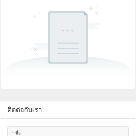
ติดต่อกับเรา
ชื่อ