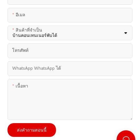
อีเมล
สินค้าที่จำเป็น
โทรศัพท์
WhatsApp WhatsApp ได้
เนื้อหา
ส่งคำถามตอนนี้