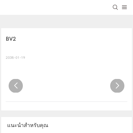
BV2
2038-01-19
แนะนำสำหรับคุณ