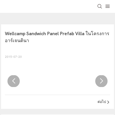
Wellcamp Sandwich Panel Prefab Villa ในโครงการ
อาร์เจนตินา
2015-07-20
ต่อไป