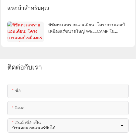
แนะนำสำหรับคุณ
พิชิตทะเลทรายแอนเดียน: โครงการแคมป์
เหมืองแร่ขนาดใหญ่ WELLCAMP ใน
อาร์เจนตินา
ติดต่อกับเรา
ชื่อ
อีเมล
สินค้าที่จำเป็น