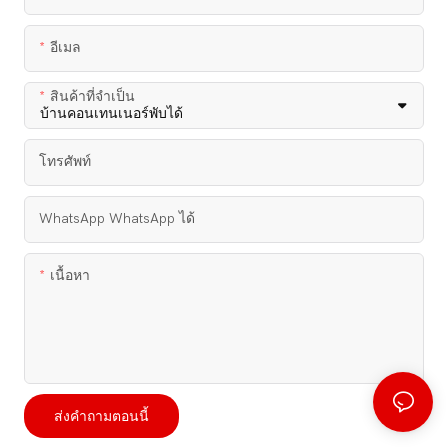
อีเมล
สินค้าที่จำเป็น
โทรศัพท์
WhatsApp WhatsApp ได้
เนื้อหา
ส่งคำถามตอนนี้