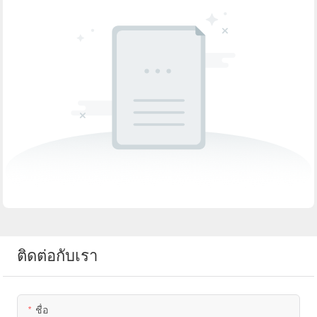
ติดต่อกับเรา
ชื่อ