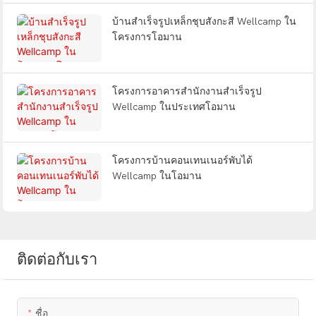
บ้านสำเร็จรูปเหล็กชุบสังกะสี Wellcamp ใน
โครงการโอมาน
โครงการอาคารสำนักงานสำเร็จรูป
Wellcamp ในประเทศโอมาน
โครงการบ้านคอนเทนเนอร์พับได้
Wellcamp ในโอมาน
ติดต่อกับเรา
ชื่อ