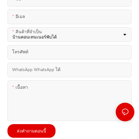
อีเมล
สินค้าที่จำเป็น
โทรศัพท์
WhatsApp WhatsApp ได้
เนื้อหา
ส่งคำถามตอนนี้