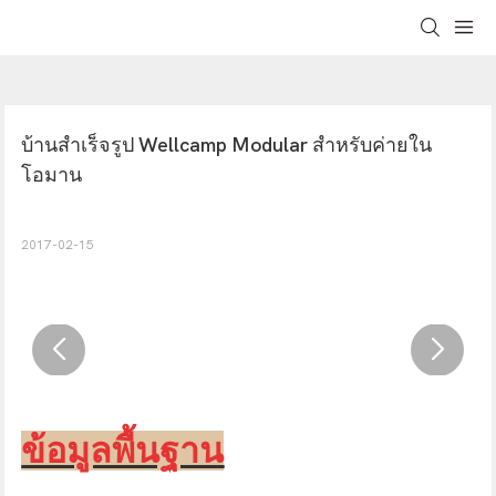
บ้านสำเร็จรูป Wellcamp Modular สำหรับค่ายใน
โอมาน
2017-02-15
ข้อมูลพื้นฐาน