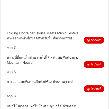
Folding Container House Meets Music Festival:
ทางออกพกพาที่ดีที่สุดสำหรับพื้นที่จัดกิจกรรม!
ดูผลิตภัณฑ์
จาก
$
สร้างที่ที่ถนนไม่สามารถไปได้ - ค้นพบ Wellcamp
Mountain House!
ดูผลิตภัณฑ์
จาก
$
การออกแบบที่ผสานกับฟังก์ชั่น: บ้านบนภูเขา!
ดูผลิตภัณฑ์
จาก
$
แนวโน้มตลาด: ทำไมบ้านบนภูเขาจึงได้รับความ