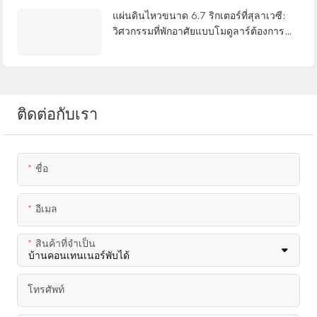
แผ่นดินไหวขนาด 6.7 ริกเตอร์ที่สุลาเวซี:
วิศวกรรมที่พักอาศัยแบบโมดูลาร์ต้องการ
อะไรจากเหตุการณ์แผ่นดินไหวที่มีจุดกำเนิด
ตื้น
ติดต่อกับเรา
ชื่อ
อีเมล
สินค้าที่จำเป็น
โทรศัพท์