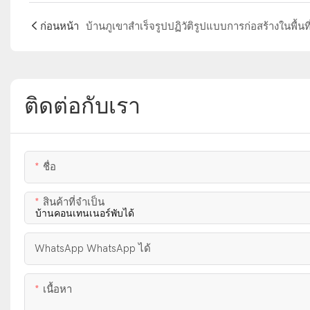
ก่อนหน้า
ติดต่อกับเรา
ชื่อ
สินค้าที่จำเป็น
WhatsApp WhatsApp ได้
เนื้อหา