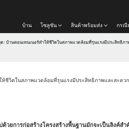
บ้าน
โซลูชัน
สินค้าพร้อมส่ง
กรณีท
ยขุด: บ้านคอนเทนเนอร์ทำให้ชีวิตในสภาพแวดล้อมที่รุนแรงมีประสิทธิ
ทำให้ชีวิตในสภาพแวดล้อมที่รุนแรงมีประสิทธิภาพและสะด
ปด้วยการก่อสร้างโครงสร้างพื้นฐานมักจะเป็นลิงค์สำค