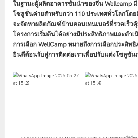
ในฐานะผู้ผลิตอาคารชั้นนำของจีน Wellcamp 
โซลูชั่นค่ายสำหรับกว่า 110 ประเทศทั่วโลกโดยมีพ
จะจัดหาผลิตภัณฑ์บ้านคอนเทนเนอร์ที่รวดเร็วคุ้ม
โครงการเริ่มต้นได้อย่างมีประสิทธิภาพและดำเน
การเลือก WellCamp หมายถึงการเลือกประสิทธ
ยินดีต้อนรับสู่การติดต่อเราเพื่อปรับแต่งโซลู