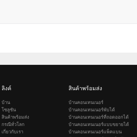
ลิงค์
สินค้าพร้อมส่ง
บ้าน
บ้านคอนเทนเนอร์
โซลูชัน
บ้านคอนเทนเนอร์พับได้
สินค้าพร้อมส่ง
บ้านคอนเทนเนอร์ที่ถอดออกได้
กรณีทั่วโลก
บ้านคอนเทนเนอร์แบบขยายได้
เกี่ยวกับเรา
บ้านคอนเทนเนอร์แพ็คแบน