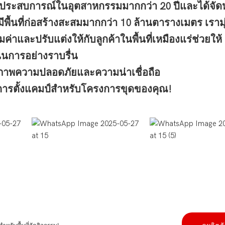
มีประสบการณ์ในอุตสาหกรรมมากกว่า 20 ปีและได้จัด
ื้นที่ก่อสร้างสะสมมากกว่า 10 ล้านตารางเมตร เรามุ่งม
ค่าและปรับแต่งให้กับลูกค้าในพื้นที่เหมืองแร่ช่วยให้
ินการอย่างราบรื่น
ิภาพความปลอดภัยและความน่าเชื่อถือ
ชันการตั้งแคมป์สำหรับโครงการขุดของคุณ!