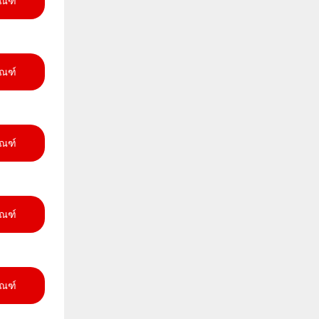
ัณฑ์
ัณฑ์
ัณฑ์
ัณฑ์
ัณฑ์