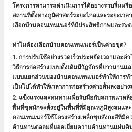
โครงการสามารถดำเนินการได้อย่างราบรื่นหรือ
สถานที่ตั้งทางภูมิศาสตร์ระยะไกลและระยะเวลาก
เลือกบ้านคอนเทนเนอร์ที่มีประสิทธิภาพและสะ
ทำไมต้องเลือกบ้านคอนเทนเนอร์เป็นค่ายขุด?
1. การปรับใช้อย่างรวดเร็วประหยัดเวลาและค่าใ
วิธีการก่อสร้างแบบดั้งเดิมมีวัฏจักรที่ยาวนาน
แบบแยกส่วนของบ้านคอนเทนเนอร์ทำให้การทำสำ
เป็นไปได้ทำให้เวลาการก่อสร้างค่ายสั้นลงอย่าง
2. แข็งแรงและทนทานเพื่อรับมือกับสภาพแวดล้อ
พื้นที่ขุดมักจะตั้งอยู่ในพื้นที่ที่มีอุณหภูมิสู
คอนเทนเนอร์ใช้โครงสร้างเหล็กชุบสังกะสีที่ม
ต้านทานต่อลมที่ยอดเยี่ยมความต้านทานแผ่นด