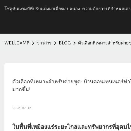
โซลูชันแคมป์ที่ปรับแต่งมาเพื่อตอบสนอง ความต้องการที่กำหนดเอง
WELLCAMP
ข่าวสาร
BLOG
ตัวเลือกที่เหมาะสำหรับค่า
ตัวเลือกที่เหมาะสำหรับค่ายขุด: บ้านคอนเทนเนอร์
มากขึ้น!
2025-07-15
ในพื้นที่เหมืองแร่ระยะไกลและทรัพยากรที่อุดมไ