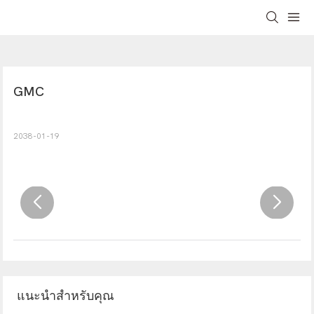
GMC
2038-01-19
แนะนำสำหรับคุณ