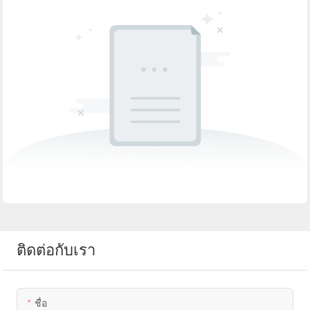
ติดต่อกับเรา
ชื่อ