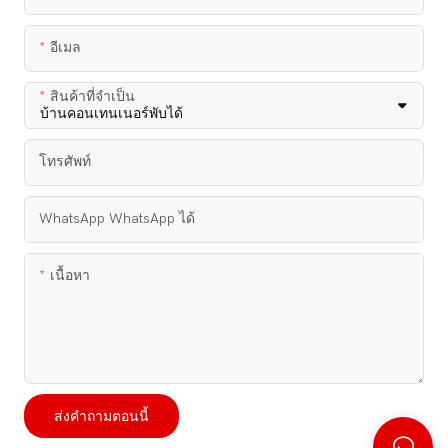
อีเมล
สินค้าที่จำเป็น
โทรศัพท์
WhatsApp WhatsApp ได้
เนื้อหา
ส่งคำถามตอนนี้