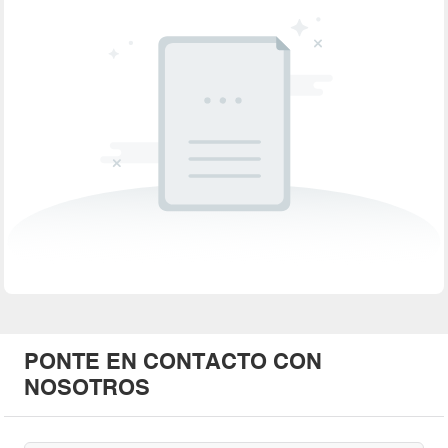
PONTE EN CONTACTO CON
NOSOTROS