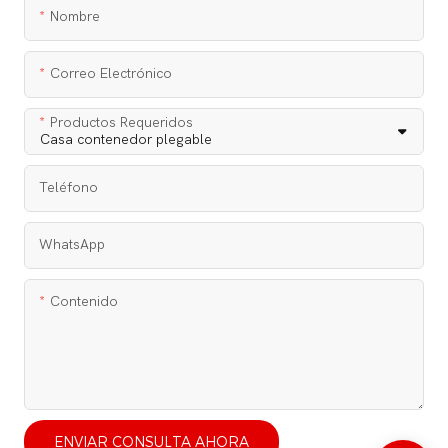
Nombre
Correo Electrónico
Productos Requeridos
Teléfono
WhatsApp
Contenido
ENVIAR CONSULTA AHORA