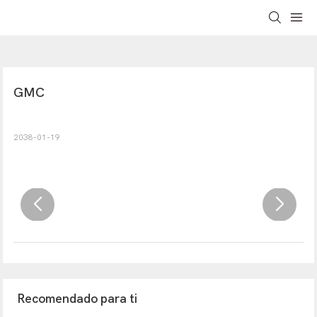
GMC
2038-01-19
Recomendado para ti