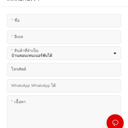
ชื่อ
อีเมล
สินค้าที่จำเป็น
โทรศัพท์
WhatsApp WhatsApp ได้
เนื้อหา