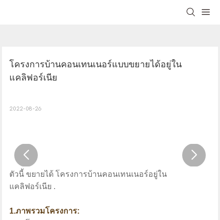
โครงการบ้านคอนเทนเนอร์แบบขยายได้อยู่ใน
แคลิฟอร์เนีย
2022-08-26
ตัวนี้
ขยายได้
โครงการบ้านคอนเทนเนอร์อยู่ใน
แคลิฟอร์เนีย
.
1.ภาพรวมโครงการ: