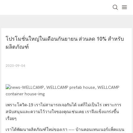
โปรโมชั่นใหญ่ในเดือนกันยายน ส่วนลด 10% สำหรับ
ผลิตภัณฑ์
2020-09-04
เพราะโควิด-19 เราไม่สามารถเจอกันได้ แต่ก็ไม่เป็นไร เพราะการ
สนับสนุนและความไว้วางใจของคุณเช่นเคย เราจึงแข็งแกร่งขึ้น
เรื่อยๆ
เราได้พัฒนาผลิตภัณฑ์ใหม่ของเรา ---- บ้านคอนเทนเนอร์แพ็คแบน