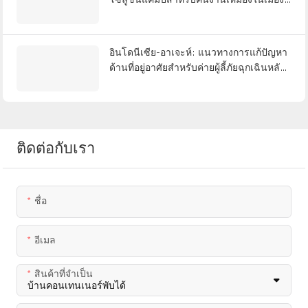
ใหญ่ต่างๆ ทั่วประเทศเปรู!
อินโดนีเซีย-อาเจะห์: แนวทางการแก้ปัญหา
ด้านที่อยู่อาศัยสำหรับค่ายผู้ลี้ภัยฉุกเฉินหลัง
น้ำท่วม
ติดต่อกับเรา
ชื่อ
อีเมล
สินค้าที่จำเป็น