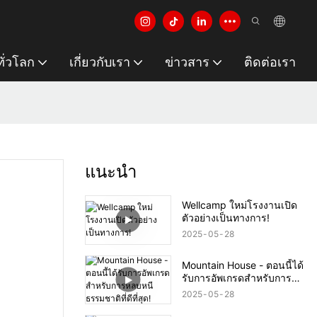
ั่วโลก
เกี่ยวกับเรา
ข่าวสาร
ติดต่อเรา
แนะนำ
Wellcamp ใหม่โรงงานเปิด
ตัวอย่างเป็นทางการ!
2025
05
28
Mountain House - ตอนนี้ได้
รับการอัพเกรดสำหรับการ
หลบหนีธรรมชาติที่ดีที่สุด!
2025
05
28