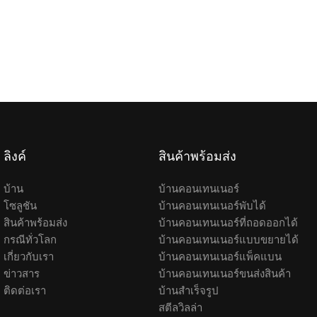
ลิงค์
สินค้าพร้อมส่ง
บ้าน
บ้านคอนเทนเนอร์
โซลูชัน
บ้านคอนเทนเนอร์พับได้
สินค้าพร้อมส่ง
บ้านคอนเทนเนอร์ที่ถอดออกได้
กรณีทั่วโลก
บ้านคอนเทนเนอร์แบบขยายได้
เกี่ยวกับเรา
บ้านคอนเทนเนอร์แพ็คแบน
ข่าวสาร
บ้านคอนเทนเนอร์ขนส่งสินค้า
ติดต่อเรา
บ้านสำเร็จรูป
สตีลวิลล่า