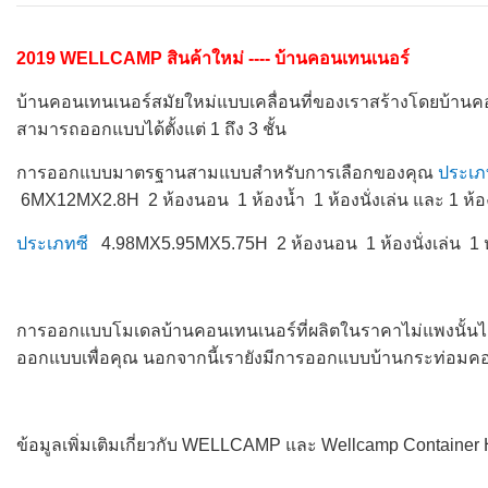
2019 WELLCAMP สินค้าใหม่ ---- บ้านคอนเทนเนอร์
บ้านคอนเทนเนอร์สมัยใหม่แบบเคลื่อนที่ของเราสร้างโดยบ้
สามารถออกแบบได้ตั้งแต่ 1 ถึง 3 ชั้น
การออกแบบมาตรฐานสามแบบสำหรับการเลือกของคุณ
ประเภ
6MX12MX2.8H 2 ห้องนอน 1 ห้องน้ำ 1 ห้องนั่งเล่น และ 1 ห้
ประเภทซี
4.98MX5.95MX5.75H 2 ห้องนอน 1 ห้องนั่งเล่น 1 ห้
การออกแบบโมเดลบ้านคอนเทนเนอร์ที่ผลิตในราคาไม่แพงนั้นไ
ออกแบบเพื่อคุณ นอกจากนี้เรายังมีการออกแบบบ้านกระท่อมค
ข้อมูลเพิ่มเติมเกี่ยวกับ WELLCAMP และ Wellcamp Container