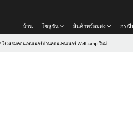
บ้าน
โซลูชัน
สินค้าพร้อมส่ง
กรณีท
9 โรงแรมคอนเทนเนอร์บ้านคอนเทนเนอร์ Wellcamp ใหม่