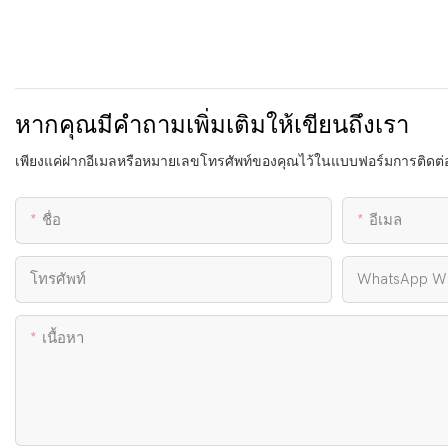
หากคุณมีคำถามเพิ่มเติมให้เขียนถึงเรา
เพียงแค่ฝากอีเมลหรือหมายเลขโทรศัพท์ของคุณไว้ในแบบฟอร์มการติดต
ชื่อ
อีเมล
โทรศัพท์
WhatsApp Wh
เนื้อหา