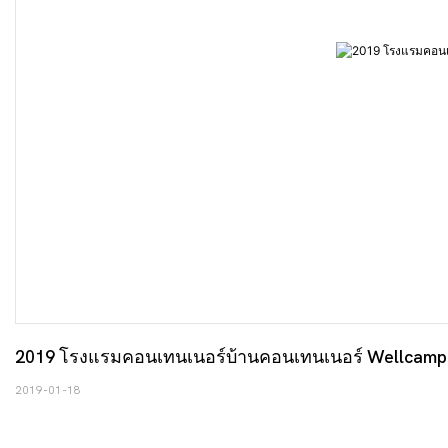
2019 โรงแรมคอนเทนเนอร์บ้านคอนเทนเนอร์ Wellcamp 
2019-01-18