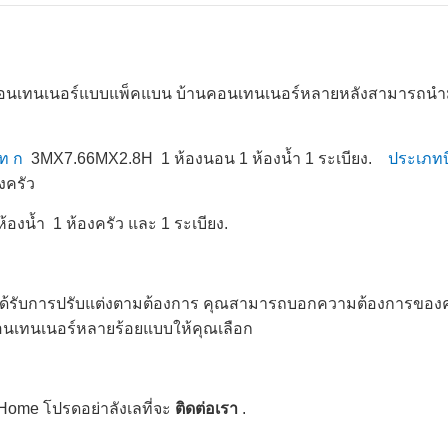
านคอนเทนเนอร์แบบแพ็คแบน บ้านคอนเทนเนอร์หลายหลังสามารถนำ
ท ก
3MX7.66MX2.8H 1 ห้องนอน 1 ห้องน้ำ 1 ระเบียง.
ประเภทบ
องครัว
องน้ำ 1 ห้องครัว และ 1 ระเบียง.
ด้รับการปรับแต่งตามต้องการ คุณสามารถบอกความต้องการของคุ
อนเทนเนอร์หลายร้อยแบบให้คุณเลือก
 Home โปรดอย่าลังเลที่จะ
ติดต่อเรา
.