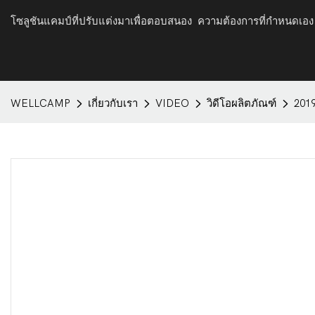
โซลูชันแคมป์ที่ปรับแต่งมาเพื่อตอบสนอง ความต้องการที่กำหนดเอง
WELLCAMP
เกี่ยวกับเรา
VIDEO
วิดีโอผลิตภัณฑ์
201