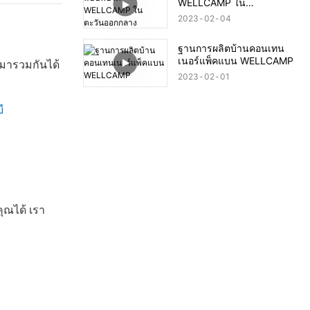
WELLCAMP ใน
ตะวันออกกลาง
2023
02
04
ฐานการผลิตบ้านคอนเทน
เนอร์แพ็คแบน WELLCAMP
มารวมกันได้
2023
02
01
ี
ณได้ เรา