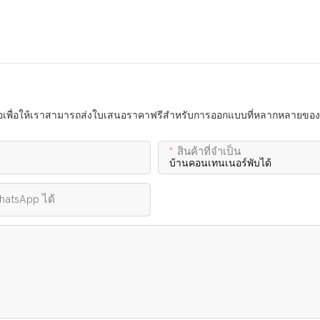
่อเพื่อให้เราสามารถส่งใบเสนอราคาฟรีสำหรับการออกแบบที่หลากหลายของ
สินค้าที่จำเป็น
atsApp ได้