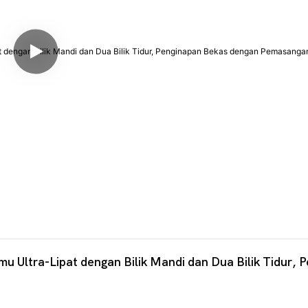
ra-Lipat dengan Bilik Mandi dan Dua Bilik Tidur, Pe