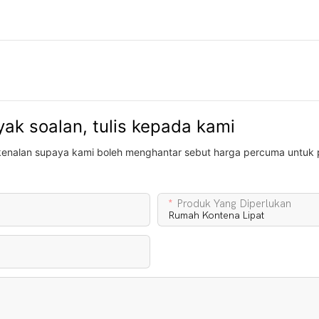
ak soalan, tulis kepada kami
kenalan supaya kami boleh menghantar sebut harga percuma untuk 
Produk Yang Diperlukan