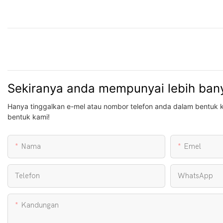
Sekiranya anda mempunyai lebih bany
Hanya tinggalkan e-mel atau nombor telefon anda dalam bentuk 
bentuk kami!
Nama
Emel
Telefon
WhatsApp
Kandungan