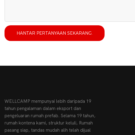
HANTAR PERTANYAAN SEKARANG.
WELLCAMP mempunyai lebih daripada 19
tahun pengalaman dalam eksport dan
pengeluaran rumah prefab. Selama 19 tahun,
rumah kontena kami, struktur keluli, Rumah
pasang siap, tandas mudah alih telah dijual